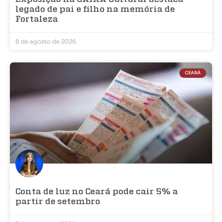
legado de pai e filho na memória de
Fortaleza
8 de agosto de 2026
CEARÁ
Conta de luz no Ceará pode cair 5% a
partir de setembro