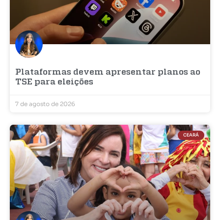
Plataformas devem apresentar planos ao
TSE para eleições
7 de agosto de 2026
CEARÁ