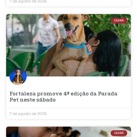
7 de agosto de 2026
CEARÁ
Fortaleza promove 4ª edição da Parada
Pet neste sábado
7 de agosto de 2026
CEARÁ