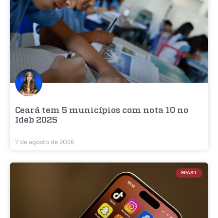
Ceará tem 5 municípios com nota 10 no
Ideb 2025
7 de agosto de 2026
BRASIL