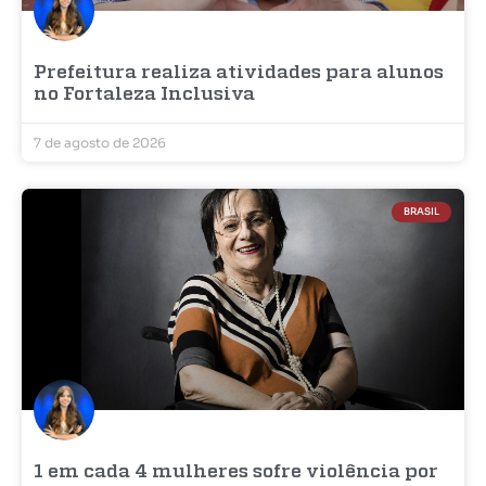
Prefeitura realiza atividades para alunos
no Fortaleza Inclusiva
7 de agosto de 2026
BRASIL
1 em cada 4 mulheres sofre violência por