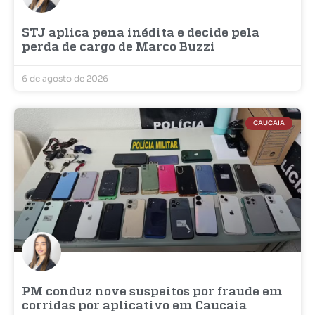
STJ aplica pena inédita e decide pela
perda de cargo de Marco Buzzi
6 de agosto de 2026
CAUCAIA
PM conduz nove suspeitos por fraude em
corridas por aplicativo em Caucaia