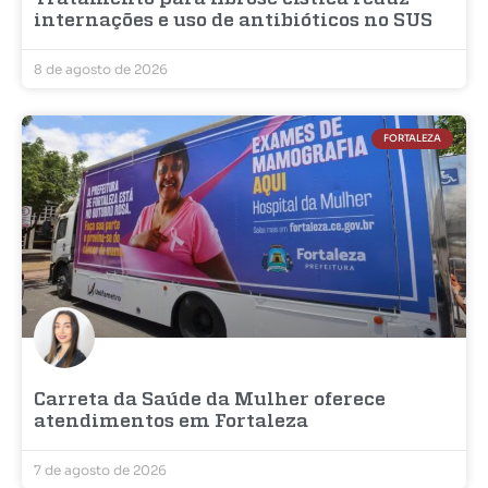
internações e uso de antibióticos no SUS
8 de agosto de 2026
FORTALEZA
Carreta da Saúde da Mulher oferece
atendimentos em Fortaleza
7 de agosto de 2026