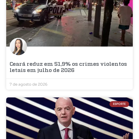
Ceará reduz em 51,9% os crimes violentos
letais em julho de 2026
7 de agosto de 2026
ESPORTE