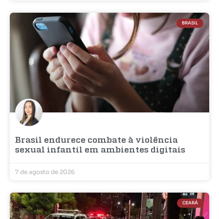
BRASIL
Brasil endurece combate à violência
sexual infantil em ambientes digitais
7 de agosto de 2026
CEARÁ