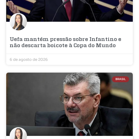
Uefa mantém pressão sobre Infantino e
não descarta boicote à Copa do Mundo
6 de agosto de 2026
BRASIL