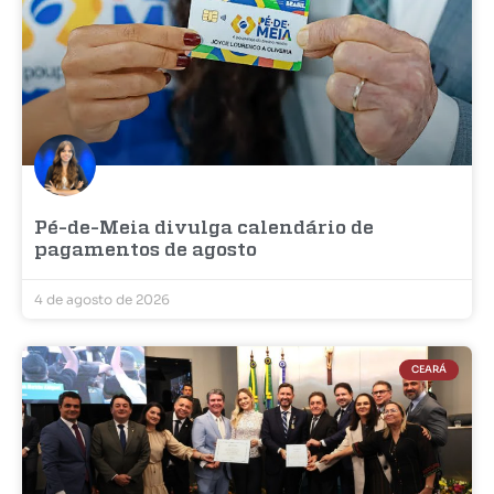
Pé-de-Meia divulga calendário de
pagamentos de agosto
4 de agosto de 2026
CEARÁ