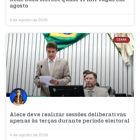
agosto
5 de agosto de 2026
CEARÁ
Alece deve realizar sessões deliberativas
apenas às terças durante período eleitoral
4 de agosto de 2026