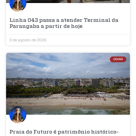
Linha 043 passa a atender Terminal da
Parangaba a partir de hoje
3 de agosto de 2026
CEARÁ
Praia do Futuro é patrimônio histórico-