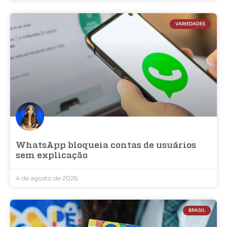
VARIEDADES
WhatsApp bloqueia contas de usuários
sem explicação
4 de agosto de 2026
BRASIL