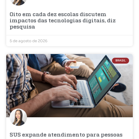
Oito em cada dez escolas discutem
impactos das tecnologias digitais, diz
pesquisa
5 de agosto de 2026
BRASIL
SUS expande atendimento para pessoas