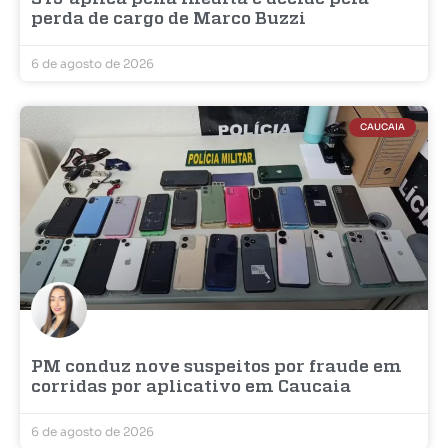
perda de cargo de Marco Buzzi
6 de agosto de 2026
CAUCAIA
PM conduz nove suspeitos por fraude em
corridas por aplicativo em Caucaia
6 de agosto de 2026