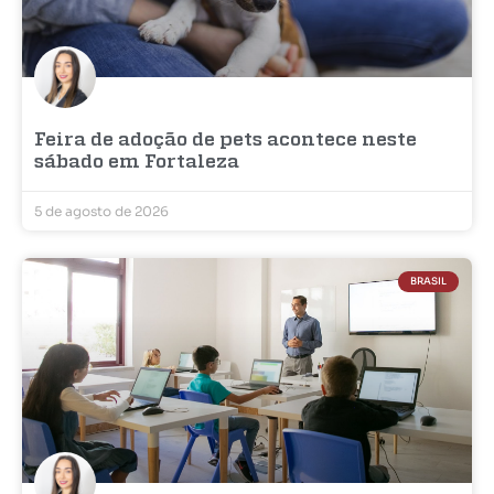
Feira de adoção de pets acontece neste
sábado em Fortaleza
5 de agosto de 2026
BRASIL