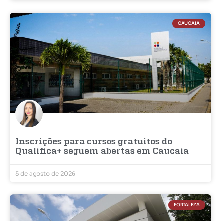
CAUCAIA
Inscrições para cursos gratuitos do
Qualifica+ seguem abertas em Caucaia
5 de agosto de 2026
FORTALEZA