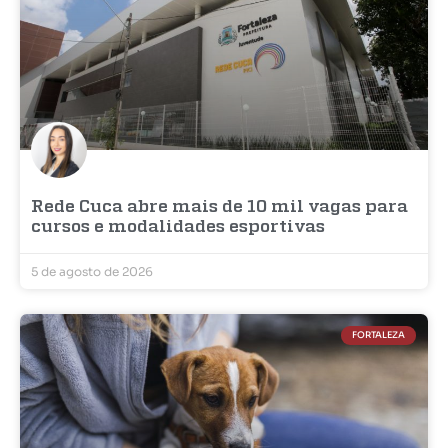
Rede Cuca abre mais de 10 mil vagas para
cursos e modalidades esportivas
5 de agosto de 2026
FORTALEZA