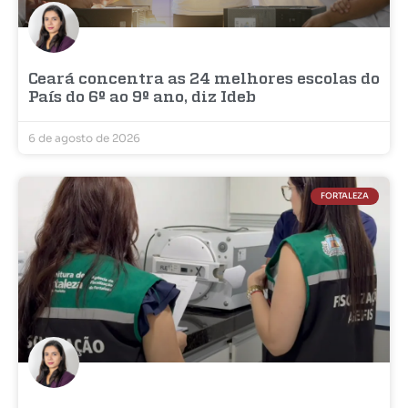
Ceará concentra as 24 melhores escolas do
País do 6º ao 9º ano, diz Ideb
6 de agosto de 2026
FORTALEZA