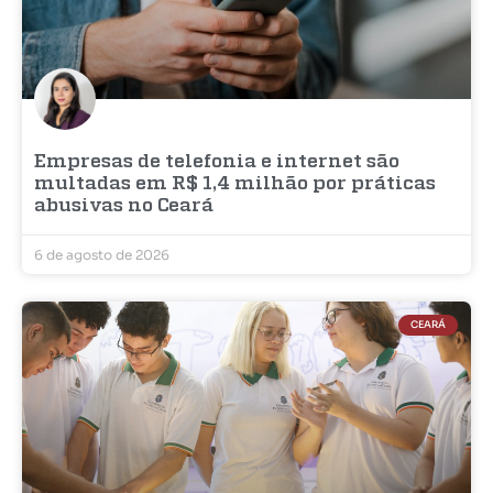
Empresas de telefonia e internet são
multadas em R$ 1,4 milhão por práticas
abusivas no Ceará
6 de agosto de 2026
CEARÁ