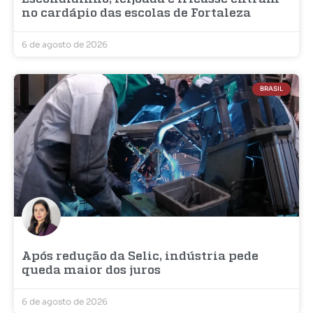
no cardápio das escolas de Fortaleza
6 de agosto de 2026
BRASIL
Após redução da Selic, indústria pede
queda maior dos juros
6 de agosto de 2026