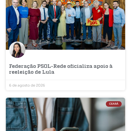
Federação PSOL-Rede oficializa apoio à
reeleição de Lula
6 de agosto de 2026
CEARÁ