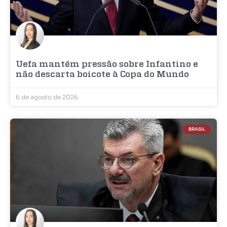
Uefa mantém pressão sobre Infantino e
não descarta boicote à Copa do Mundo
6 de agosto de 2026
BRASIL