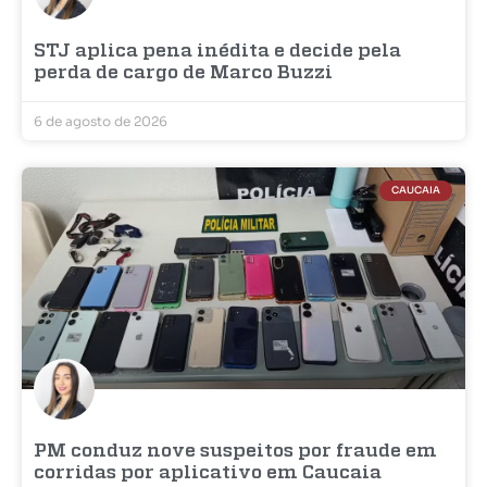
STJ aplica pena inédita e decide pela
perda de cargo de Marco Buzzi
6 de agosto de 2026
CAUCAIA
PM conduz nove suspeitos por fraude em
corridas por aplicativo em Caucaia