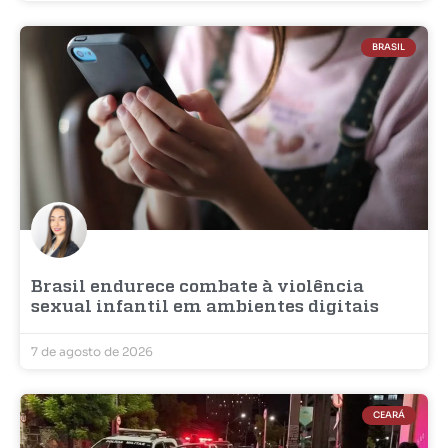
BRASIL
Brasil endurece combate à violência
sexual infantil em ambientes digitais
7 de agosto de 2026
CEARÁ