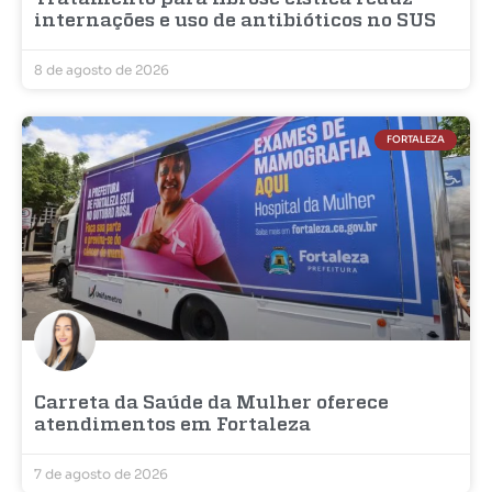
internações e uso de antibióticos no SUS
8 de agosto de 2026
FORTALEZA
Carreta da Saúde da Mulher oferece
atendimentos em Fortaleza
7 de agosto de 2026