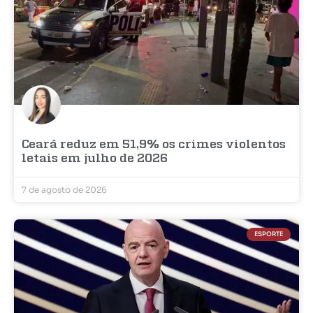
Ceará reduz em 51,9% os crimes violentos
letais em julho de 2026
7 de agosto de 2026
ESPORTE