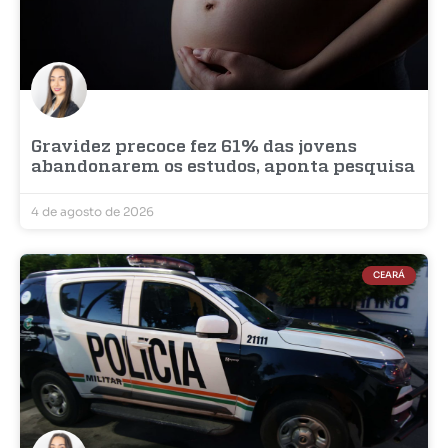
Gravidez precoce fez 61% das jovens
abandonarem os estudos, aponta pesquisa
4 de agosto de 2026
CEARÁ