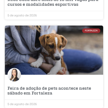
cursos e modalidades esportivas
5 de agosto de 2026
FORTALEZA
Feira de adoção de pets acontece neste
sábado em Fortaleza
5 de agosto de 2026