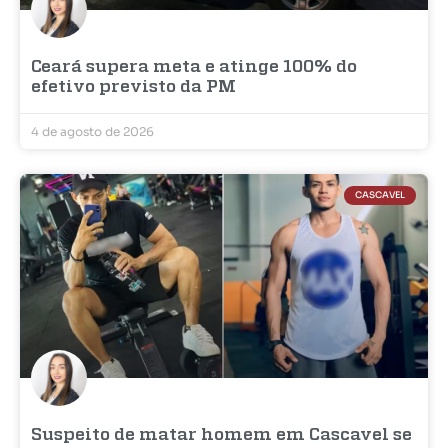
Ceará supera meta e atinge 100% do
efetivo previsto da PM
4 de agosto de 2026
CASCAVEL
Suspeito de matar homem em Cascavel se