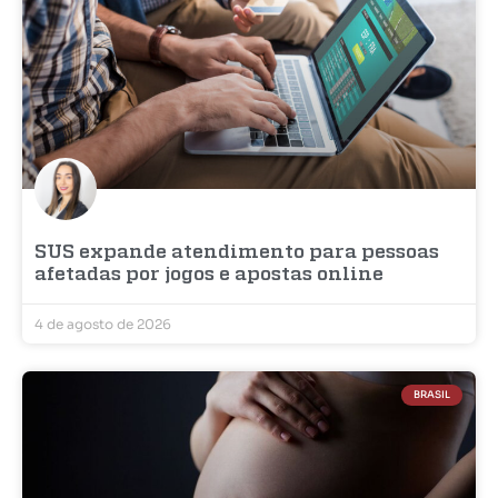
SUS expande atendimento para pessoas
afetadas por jogos e apostas online
4 de agosto de 2026
BRASIL