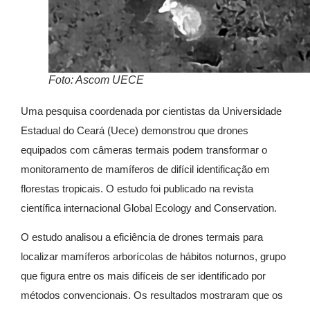
Foto: Ascom UECE
Uma pesquisa coordenada por cientistas da Universidade
Estadual do Ceará (Uece) demonstrou que drones
equipados com câmeras termais podem transformar o
monitoramento de mamíferos de difícil identificação em
florestas tropicais. O estudo foi publicado na revista
científica internacional Global Ecology and Conservation.
O estudo analisou a eficiência de drones termais para
localizar mamíferos arborícolas de hábitos noturnos, grupo
que figura entre os mais difíceis de ser identificado por
métodos convencionais. Os resultados mostraram que os