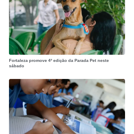
Fortaleza promove 4ª edição da Parada Pet neste
sábado