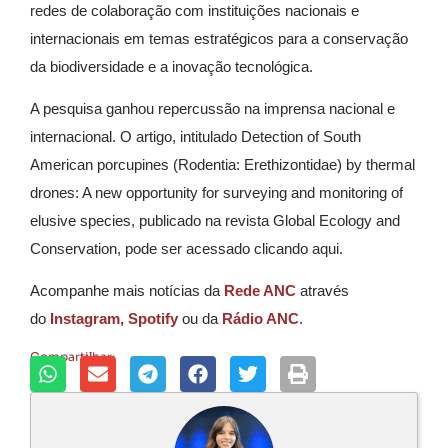
redes de colaboração com instituições nacionais e
internacionais em temas estratégicos para a conservação
da biodiversidade e a inovação tecnológica.
A pesquisa ganhou repercussão na imprensa nacional e
internacional. O artigo, intitulado Detection of South
American porcupines (Rodentia: Erethizontidae) by thermal
drones: A new opportunity for surveying and monitoring of
elusive species, publicado na revista Global Ecology and
Conservation, pode ser acessado clicando aqui.
Acompanhe mais notícias da
Rede ANC
através
do
Instagram,
Spotify
ou da
Rádio ANC
.
Compartilhar: