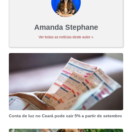
Amanda Stephane
Ver todas as notícias deste autor »
Conta de luz no Ceará pode cair 5% a partir de setembro