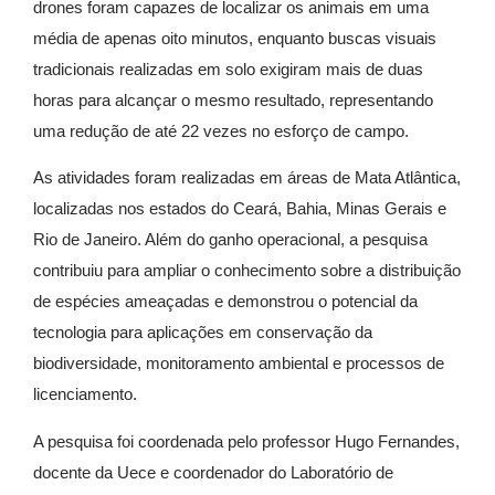
drones foram capazes de localizar os animais em uma
média de apenas oito minutos, enquanto buscas visuais
tradicionais realizadas em solo exigiram mais de duas
horas para alcançar o mesmo resultado, representando
uma redução de até 22 vezes no esforço de campo.
As atividades foram realizadas em áreas de Mata Atlântica,
localizadas nos estados do Ceará, Bahia, Minas Gerais e
Rio de Janeiro. Além do ganho operacional, a pesquisa
contribuiu para ampliar o conhecimento sobre a distribuição
de espécies ameaçadas e demonstrou o potencial da
tecnologia para aplicações em conservação da
biodiversidade, monitoramento ambiental e processos de
licenciamento.
A pesquisa foi coordenada pelo professor Hugo Fernandes,
docente da Uece e coordenador do Laboratório de