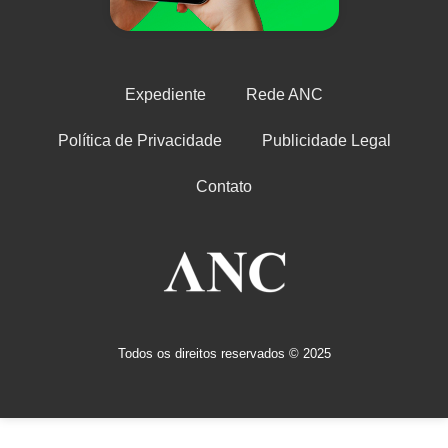
Expediente
Rede ANC
Política de Privacidade
Publicidade Legal
Contato
Todos os direitos reservados © 2025