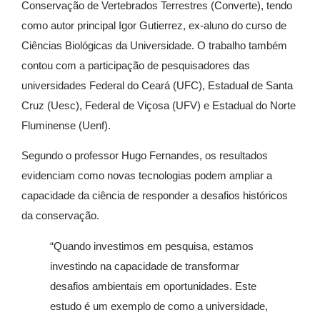
Conservação de Vertebrados Terrestres (Converte), tendo
como autor principal Igor Gutierrez, ex-aluno do curso de
Ciências Biológicas da Universidade. O trabalho também
contou com a participação de pesquisadores das
universidades Federal do Ceará (UFC), Estadual de Santa
Cruz (Uesc), Federal de Viçosa (UFV) e Estadual do Norte
Fluminense (Uenf).
Segundo o professor Hugo Fernandes, os resultados
evidenciam como novas tecnologias podem ampliar a
capacidade da ciência de responder a desafios históricos
da conservação.
“Quando investimos em pesquisa, estamos
investindo na capacidade de transformar
desafios ambientais em oportunidades. Este
estudo é um exemplo de como a universidade,