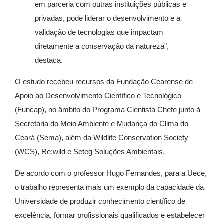
em parceria com outras instituições públicas e
privadas, pode liderar o desenvolvimento e a
validação de tecnologias que impactam
diretamente a conservação da natureza”,
destaca.
O estudo recebeu recursos da Fundação Cearense de
Apoio ao Desenvolvimento Científico e Tecnológico
(Funcap), no âmbito do Programa Cientista Chefe junto à
Secretaria do Meio Ambiente e Mudança do Clima do
Ceará (Sema), além da Wildlife Conservation Society
(WCS), Re:wild e Seteg Soluções Ambientais.
De acordo com o professor Hugo Fernandes, para a Uece,
o trabalho representa mais um exemplo da capacidade da
Universidade de produzir conhecimento científico de
excelência, formar profissionais qualificados e estabelecer