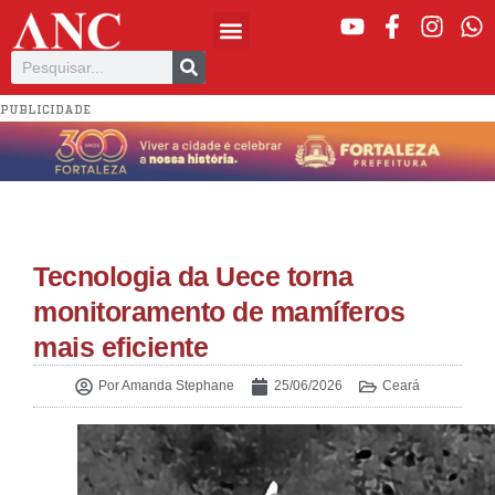
PUBLICIDADE
Tecnologia da Uece torna
monitoramento de mamíferos
mais eficiente
Por
Amanda Stephane
25/06/2026
Ceará