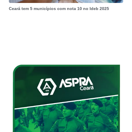
Ceará tem 5 municípios com nota 10 no Ideb 2025