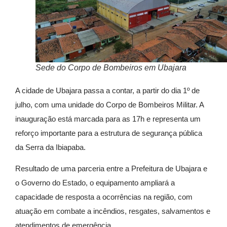
Sede do Corpo de Bombeiros em Ubajara
A cidade de Ubajara passa a contar, a partir do dia 1º de
julho, com uma unidade do Corpo de Bombeiros Militar. A
inauguração está marcada para as 17h e representa um
reforço importante para a estrutura de segurança pública
da Serra da Ibiapaba.
Resultado de uma parceria entre a Prefeitura de Ubajara e
o Governo do Estado, o equipamento ampliará a
capacidade de resposta a ocorrências na região, com
atuação em combate a incêndios, resgates, salvamentos e
atendimentos de emergência.