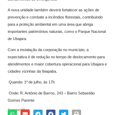
A nova unidade também deverá fortalecer as ações de
prevenção e combate a incêndios florestais, contribuindo
para a proteção ambiental em uma área que abriga
importantes patrimônios naturais, como o Parque Nacional
de Ubajara.
Com a instalação da corporação no município, a
expectativa é de redução no tempo de deslocamento para
atendimentos e maior cobertura operacional para Ubajara e
cidades vizinhas da Ibiapaba.
Quando: 1º de julho, às 17h
Onde: R. Antônio de Barros, 243 – Bairro Sebastião
Gomes Parente
Compartilhar: