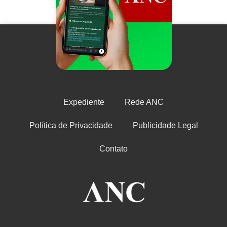
Expediente
Rede ANC
Política de Privacidade
Publicidade Legal
Contato