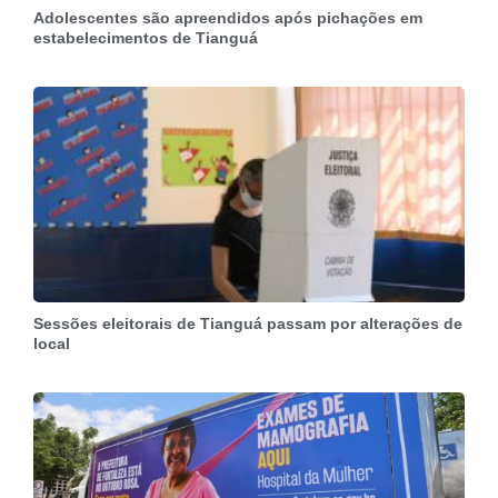
Adolescentes são apreendidos após pichações em
estabelecimentos de Tianguá
Sessões eleitorais de Tianguá passam por alterações de
local