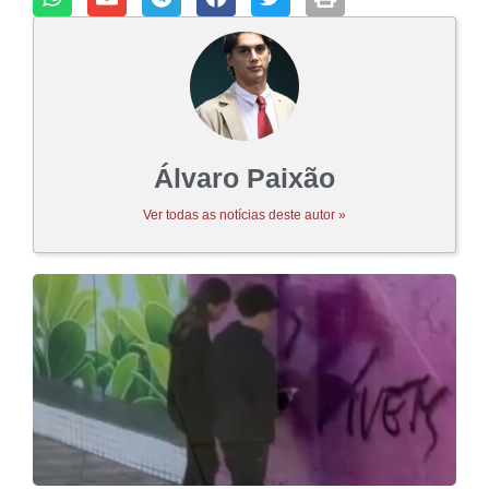
Álvaro Paixão
Ver todas as notícias deste autor »