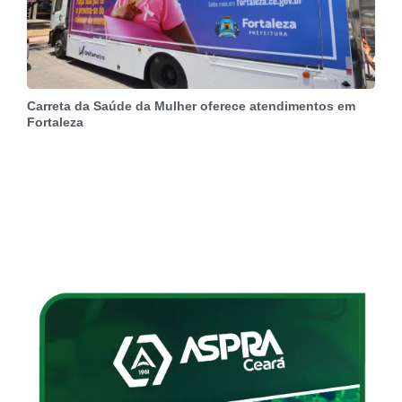
Carreta da Saúde da Mulher oferece atendimentos em
Fortaleza