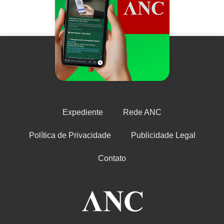
Expediente
Rede ANC
Política de Privacidade
Publicidade Legal
Contato