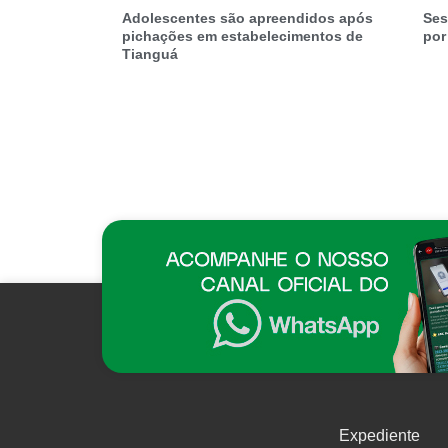
Adolescentes são apreendidos após
Ses
pichações em estabelecimentos de
por
Tianguá
Expediente