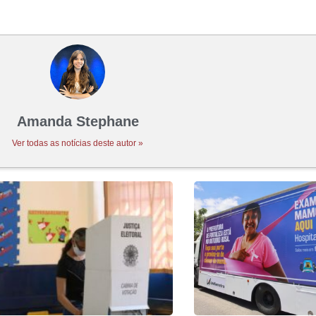
Amanda Stephane
Ver todas as notícias deste autor »