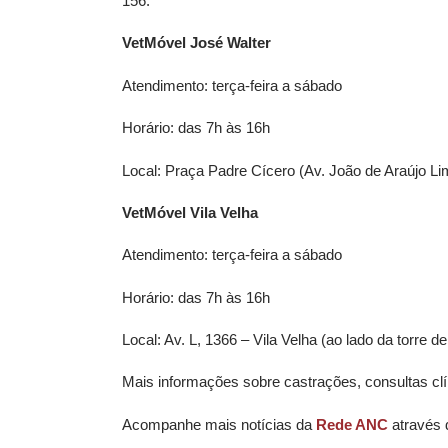
156.
VetMóvel José Walter
Atendimento: terça-feira a sábado
Horário: das 7h às 16h
Local: Praça Padre Cícero (Av. João de Araújo Li
VetMóvel Vila Velha
Atendimento: terça-feira a sábado
Horário: das 7h às 16h
Local: Av. L, 1366 – Vila Velha (ao lado da torre
Mais informações sobre castrações, consultas clí
Acompanhe mais notícias da
Rede ANC
através