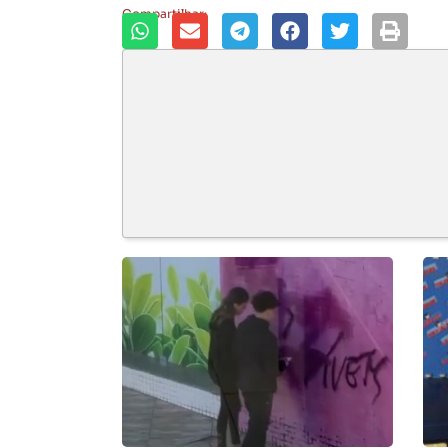
Compartilhar: