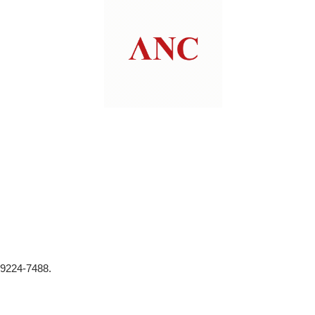
 9224-7488.