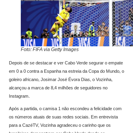
Foto: FIFA via Getty Images
Depois de se destacar e ver Cabo Verde segurar o empate
em 0 a 0 contra a Espanha na estreia da Copa do Mundo, o
goleiro africano, Josimar José Évora Dias, o Vozinha,
alcançou a marca de 8,4 milhões de seguidores no
Instagram.
Após a partida, o camisa 1 não escondeu a felicidade com
os números atuais de suas redes sociais. Em entrevista
para a CazéTV, Vozinha agradeceu o carinho que os