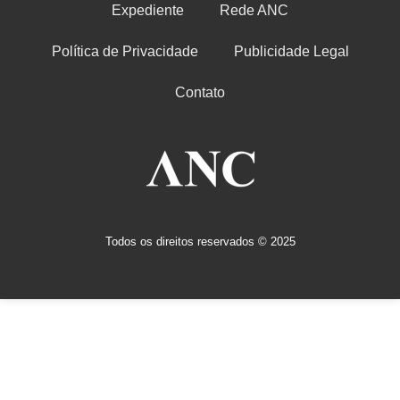
Expediente
Rede ANC
Política de Privacidade
Publicidade Legal
Contato
Todos os direitos reservados © 2025