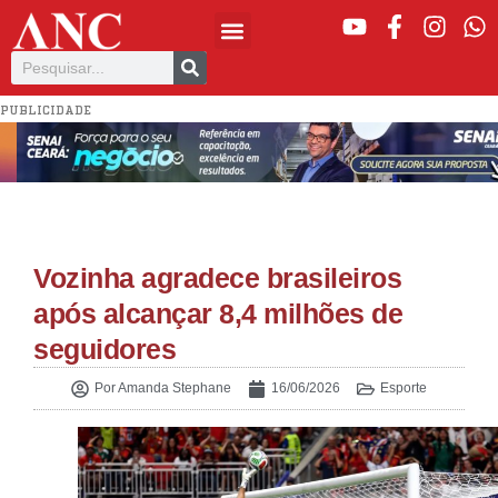
PUBLICIDADE
Vozinha agradece brasileiros
após alcançar 8,4 milhões de
seguidores
Por
Amanda Stephane
16/06/2026
Esporte