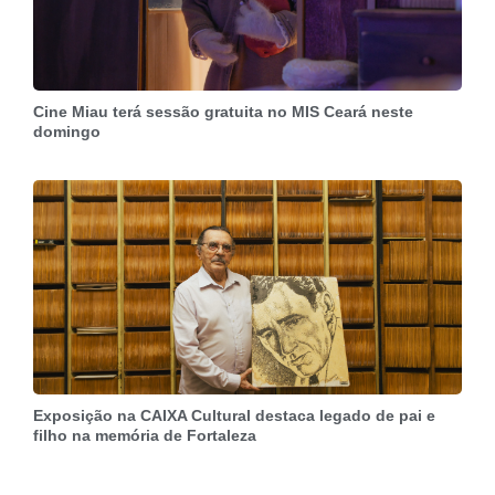
Cine Miau terá sessão gratuita no MIS Ceará neste
domingo
Exposição na CAIXA Cultural destaca legado de pai e
filho na memória de Fortaleza