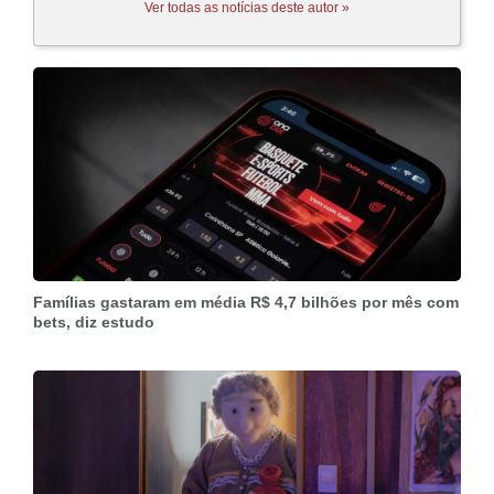
Ver todas as notícias deste autor »
Famílias gastaram em média R$ 4,7 bilhões por mês com
bets, diz estudo