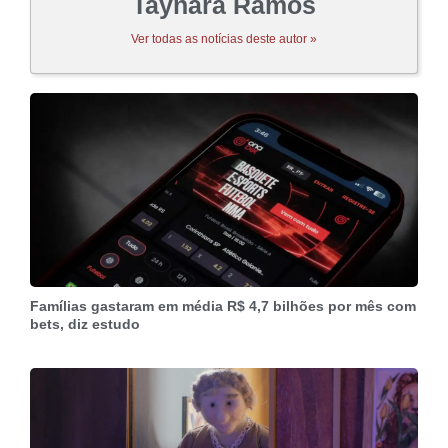
Taynara Ramos
Ver todas as notícias deste autor »
Famílias gastaram em média R$ 4,7 bilhões por mês com
bets, diz estudo