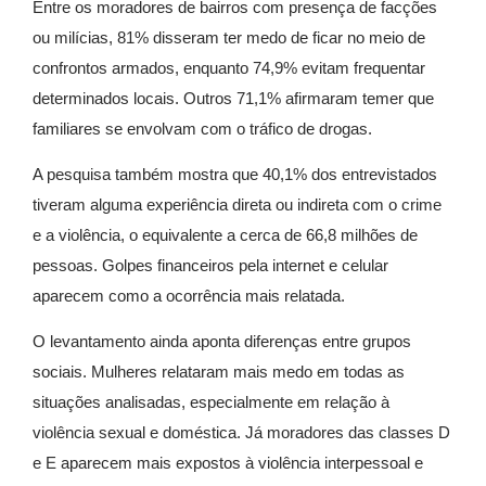
Entre os moradores de bairros com presença de facções
ou milícias, 81% disseram ter medo de ficar no meio de
confrontos armados, enquanto 74,9% evitam frequentar
determinados locais. Outros 71,1% afirmaram temer que
familiares se envolvam com o tráfico de drogas.
A pesquisa também mostra que 40,1% dos entrevistados
tiveram alguma experiência direta ou indireta com o crime
e a violência, o equivalente a cerca de 66,8 milhões de
pessoas. Golpes financeiros pela internet e celular
aparecem como a ocorrência mais relatada.
O levantamento ainda aponta diferenças entre grupos
sociais. Mulheres relataram mais medo em todas as
situações analisadas, especialmente em relação à
violência sexual e doméstica. Já moradores das classes D
e E aparecem mais expostos à violência interpessoal e