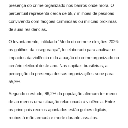
presença do crime organizado nos bairros onde mora. O
percentual representa cerca de 68,7 milhões de pessoas
convivendo com facções criminosas ou milícias próximas
de suas residências.
O levantamento, intitulado “Medo do crime e eleições 2026:
os gatilhos da insegurança”, foi elaborado para analisar os
impactos da violência e da atuação do crime organizado no
cenário eleitoral deste ano. Nas capitais brasileiras, a
percepção da presença dessas organizações sobe para
55,9%.
Segundo o estudo, 96,2% da população afirmam ter medo
de ao menos uma situação relacionada à violência. Entre
os principais receios apontados estão golpes digitais,
roubos à mão armada e morte durante assaltos.