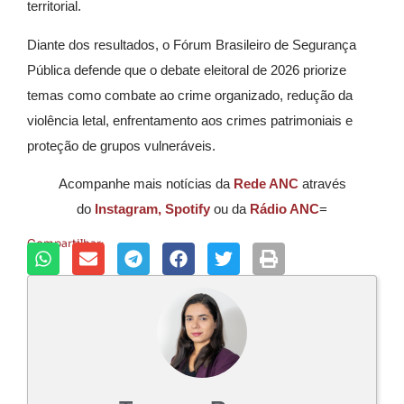
territorial.
Diante dos resultados, o Fórum Brasileiro de Segurança
Pública defende que o debate eleitoral de 2026 priorize
temas como combate ao crime organizado, redução da
violência letal, enfrentamento aos crimes patrimoniais e
proteção de grupos vulneráveis.
Acompanhe mais notícias da
Rede ANC
através
do
Instagram,
Spotify
ou da
Rádio ANC
=
Compartilhar: