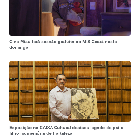
Cine Miau terá sessão gratuita no MIS Ceará neste
domingo
Exposição na CAIXA Cultural destaca legado de pai e
filho na memória de Fortaleza