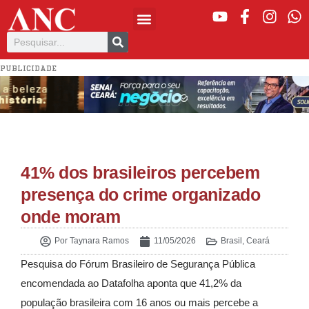
PUBLICIDADE
41% dos brasileiros percebem
presença do crime organizado
onde moram
Por
Taynara Ramos
11/05/2026
Brasil
,
Ceará
Pesquisa do Fórum Brasileiro de Segurança Pública
encomendada ao Datafolha aponta que 41,2% da
população brasileira com 16 anos ou mais percebe a