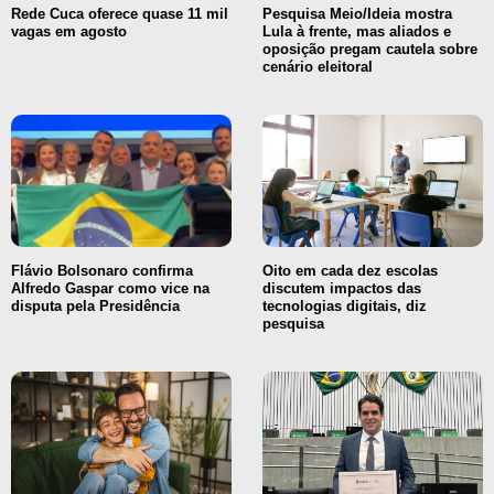
Rede Cuca oferece quase 11 mil
Pesquisa Meio/Ideia mostra
vagas em agosto
Lula à frente, mas aliados e
oposição pregam cautela sobre
cenário eleitoral
Flávio Bolsonaro confirma
Oito em cada dez escolas
Alfredo Gaspar como vice na
discutem impactos das
disputa pela Presidência
tecnologias digitais, diz
pesquisa