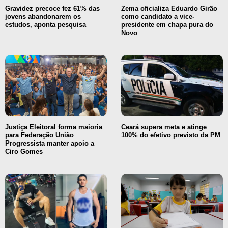
Gravidez precoce fez 61% das
Zema oficializa Eduardo Girão
jovens abandonarem os
como candidato a vice-
estudos, aponta pesquisa
presidente em chapa pura do
Novo
Justiça Eleitoral forma maioria
Ceará supera meta e atinge
para Federação União
100% do efetivo previsto da PM
Progressista manter apoio a
Ciro Gomes