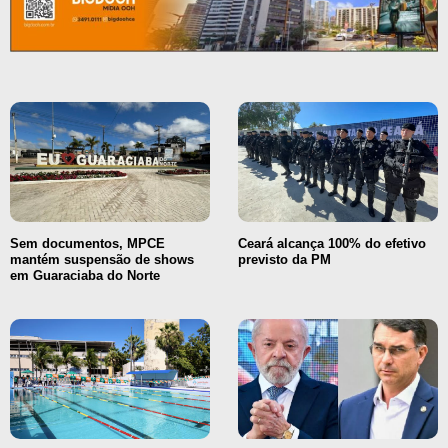
Sem documentos, MPCE
Ceará alcança 100% do efetivo
mantém suspensão de shows
previsto da PM
em Guaraciaba do Norte