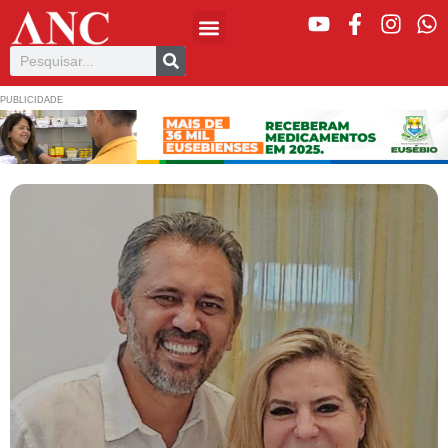
PUBLICIDADE