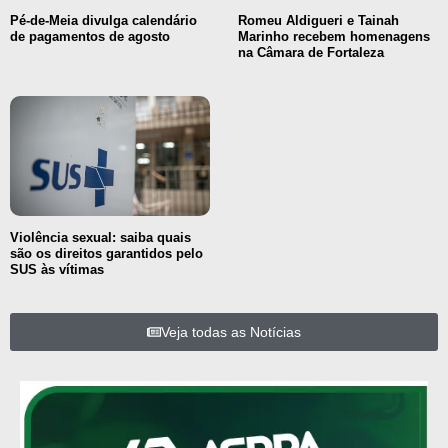
Pé-de-Meia divulga calendário
Romeu Aldigueri e Tainah
de pagamentos de agosto
Marinho recebem homenagens
na Câmara de Fortaleza
Violência sexual: saiba quais
são os direitos garantidos pelo
SUS às vítimas
Veja todas as Notícias