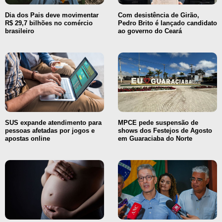
Dia dos Pais deve movimentar
Com desistência de Girão,
R$ 29,7 bilhões no comércio
Pedro Brito é lançado candidato
brasileiro
ao governo do Ceará
SUS expande atendimento para
MPCE pede suspensão de
pessoas afetadas por jogos e
shows dos Festejos de Agosto
apostas online
em Guaraciaba do Norte