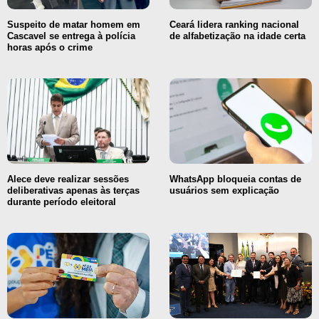
Suspeito de matar homem em
Ceará lidera ranking nacional
Cascavel se entrega à polícia
de alfabetização na idade certa
horas após o crime
Alece deve realizar sessões
WhatsApp bloqueia contas de
deliberativas apenas às terças
usuários sem explicação
durante período eleitoral