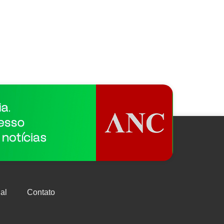
al
Contato