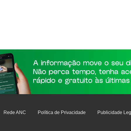
Rede ANC
Política de Privacidade
Publicidade Leg