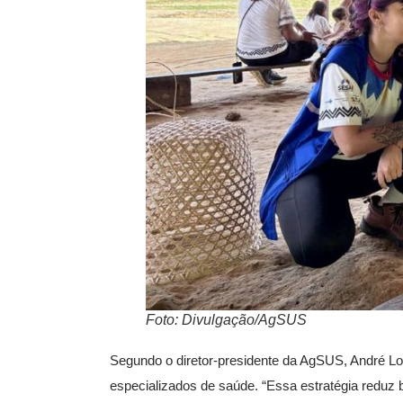
Foto: Divulgação/AgSUS
Segundo o diretor-presidente da AgSUS, André Lon
especializados de saúde. “Essa estratégia reduz b