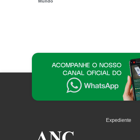
Mundo
Expediente