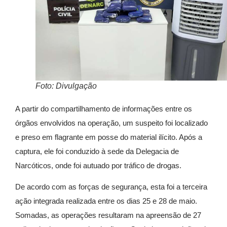
Foto: Divulgação
A partir do compartilhamento de informações entre os
órgãos envolvidos na operação, um suspeito foi localizado
e preso em flagrante em posse do material ilícito. Após a
captura, ele foi conduzido à sede da Delegacia de
Narcóticos, onde foi autuado por tráfico de drogas.
De acordo com as forças de segurança, esta foi a terceira
ação integrada realizada entre os dias 25 e 28 de maio.
Somadas, as operações resultaram na apreensão de 27