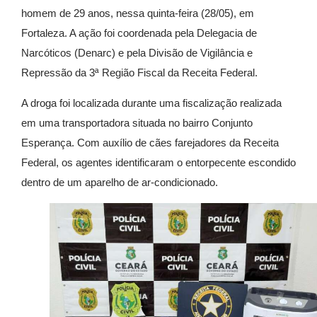
homem de 29 anos, nessa quinta-feira (28/05), em
Fortaleza. A ação foi coordenada pela Delegacia de
Narcóticos (Denarc) e pela Divisão de Vigilância e
Repressão da 3ª Região Fiscal da Receita Federal.
A droga foi localizada durante uma fiscalização realizada
em uma transportadora situada no bairro Conjunto
Esperança. Com auxílio de cães farejadores da Receita
Federal, os agentes identificaram o entorpecente escondido
dentro de um aparelho de ar-condicionado.