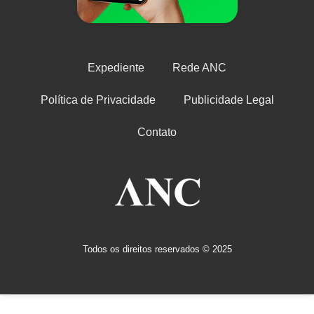
Expediente
Rede ANC
Política de Privacidade
Publicidade Legal
Contato
Todos os direitos reservados © 2025