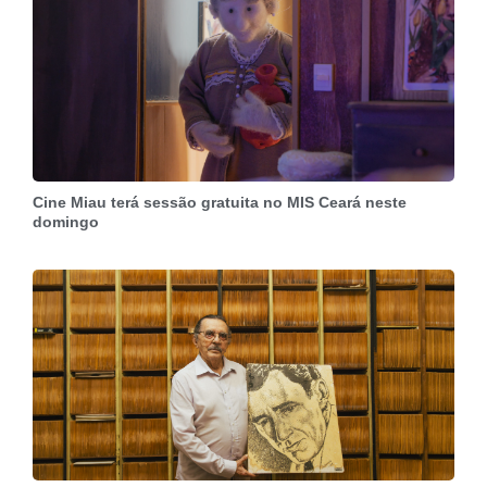
Cine Miau terá sessão gratuita no MIS Ceará neste
domingo