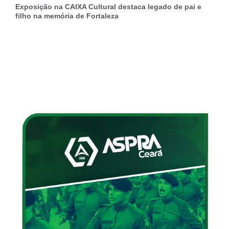
Exposição na CAIXA Cultural destaca legado de pai e
filho na memória de Fortaleza