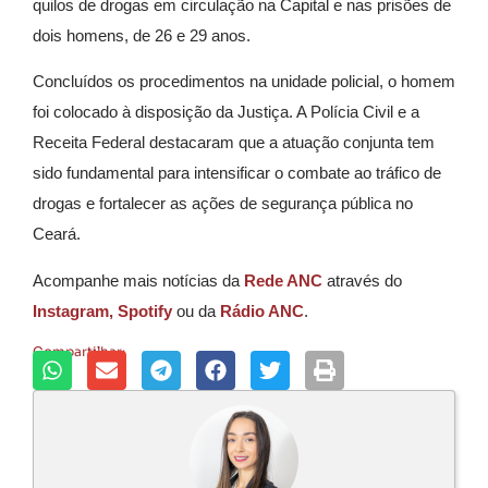
quilos de drogas em circulação na Capital e nas prisões de
dois homens, de 26 e 29 anos.
Concluídos os procedimentos na unidade policial, o homem
foi colocado à disposição da Justiça. A Polícia Civil e a
Receita Federal destacaram que a atuação conjunta tem
sido fundamental para intensificar o combate ao tráfico de
drogas e fortalecer as ações de segurança pública no
Ceará.
Acompanhe mais notícias da
Rede ANC
através do
Instagram,
Spotify
ou da
Rádio ANC
.
Compartilhar: