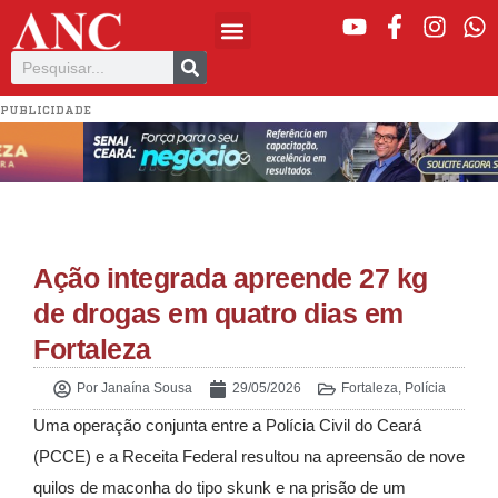
PUBLICIDADE
Ação integrada apreende 27 kg
de drogas em quatro dias em
Fortaleza
Por
Janaína Sousa
29/05/2026
Fortaleza
,
Polícia
Uma operação conjunta entre a Polícia Civil do Ceará
(PCCE) e a Receita Federal resultou na apreensão de nove
quilos de maconha do tipo skunk e na prisão de um