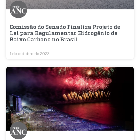
Comissão do Senado Finaliza Projeto de
Lei para Regulamentar Hidrogênio de
Baixo Carbono no Brasil
1 de outubro de 2023