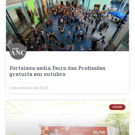
Fortaleza sedia Feira das Profissões
gratuita em outubro
2 de outubro de 2023
CEARÁ