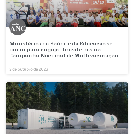
Ministérios da Saúde e da Educação se
unem para engajar brasileiros na
Campanha Nacional de Multivacinação
2 de outubro de 2023