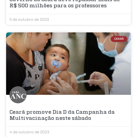
R$ 500 milhões para os professores
5 de outubro de 2023
CEARÁ
Ceará promove Dia D da Campanha da
Multivacinação neste sábado
4 de outubro de 2023