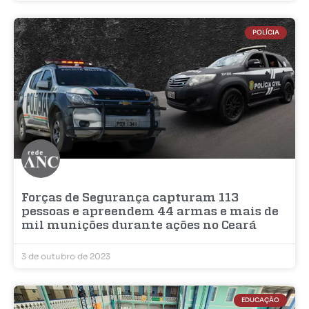
POLÍCIA
Forças de Segurança capturam 113
pessoas e apreendem 44 armas e mais de
mil munições durante ações no Ceará
3 de outubro de 2023
EDUCAÇÃO