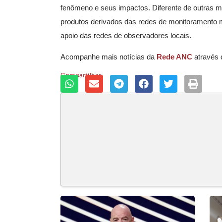
fenômeno e seus impactos. Diferente de outras me
produtos derivados das redes de monitoramento me
apoio das redes de observadores locais.
Acompanhe mais notícias da
Rede ANC
através
Compartilhar: