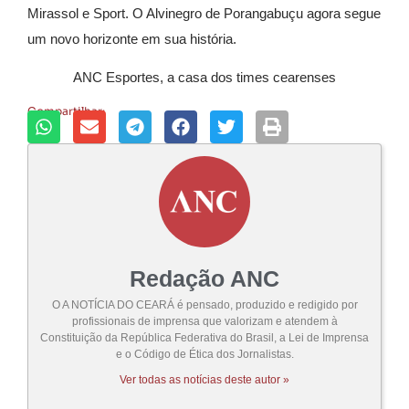
Mirassol e Sport. O Alvinegro de Porangabuçu agora segue
um novo horizonte em sua história.
ANC Esportes, a casa dos times cearenses
Compartilhar:
Redação ANC
O A NOTÍCIA DO CEARÁ é pensado, produzido e redigido por
profissionais de imprensa que valorizam e atendem à
Constituição da República Federativa do Brasil, a Lei de Imprensa
e o Código de Ética dos Jornalistas.
Ver todas as notícias deste autor »