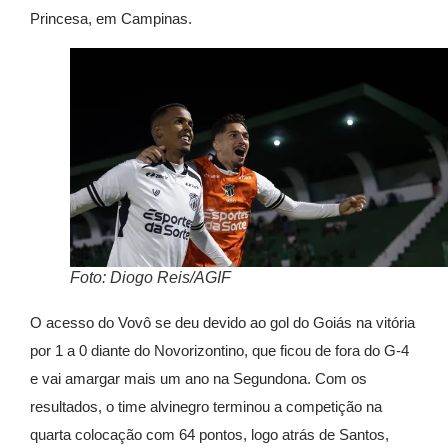
Princesa, em Campinas.
Foto: Diogo Reis/AGIF
O acesso do Vovô se deu devido ao gol do Goiás na vitória
por 1 a 0 diante do Novorizontino, que ficou de fora do G-4
e vai amargar mais um ano na Segundona. Com os
resultados, o time alvinegro terminou a competição na
quarta colocação com 64 pontos, logo atrás de Santos,