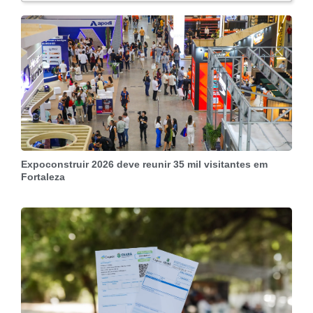
Expoconstruir 2026 deve reunir 35 mil visitantes em
Fortaleza