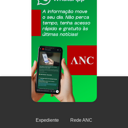
Expediente
Rede ANC