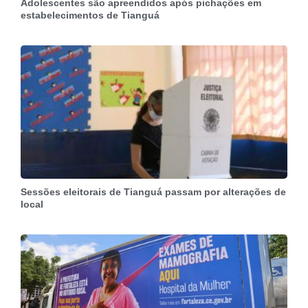
Adolescentes são apreendidos após pichações em
estabelecimentos de Tianguá
Sessões eleitorais de Tianguá passam por alterações de
local