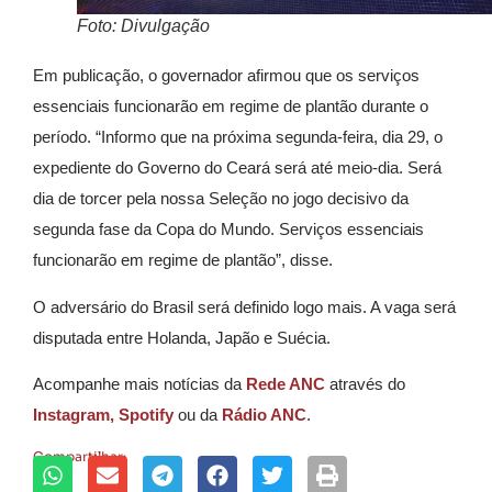
Foto: Divulgação
Em publicação, o governador afirmou que os serviços
essenciais funcionarão em regime de plantão durante o
período. “Informo que na próxima segunda-feira, dia 29, o
expediente do Governo do Ceará será até meio-dia. Será
dia de torcer pela nossa Seleção no jogo decisivo da
segunda fase da Copa do Mundo. Serviços essenciais
funcionarão em regime de plantão”, disse.
O adversário do Brasil será definido logo mais. A vaga será
disputada entre Holanda, Japão e Suécia.
Acompanhe mais notícias da
Rede ANC
através do
Instagram,
Spotify
ou da
Rádio ANC
.
Compartilhar: