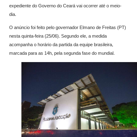
expediente do Governo do Ceará vai ocorrer até o meio-
dia.
O anúncio foi feito pelo governador Elmano de Freitas (PT)
nesta quinta-feira (25/06). Segundo ele, a medida
acompanha o horário da partida da equipe brasileira,
marcada para as 14h, pela segunda fase do mundial.