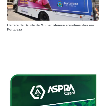
Carreta da Saúde da Mulher oferece atendimentos em
Fortaleza