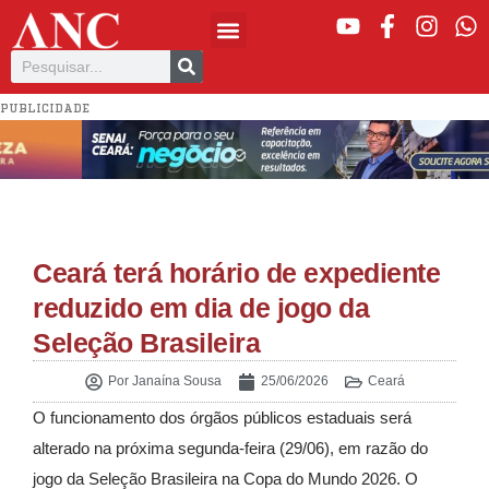
PUBLICIDADE
Ceará terá horário de expediente
reduzido em dia de jogo da
Seleção Brasileira
Por
Janaína Sousa
25/06/2026
Ceará
O funcionamento dos órgãos públicos estaduais será
alterado na próxima segunda-feira (29/06), em razão do
jogo da Seleção Brasileira na Copa do Mundo 2026. O