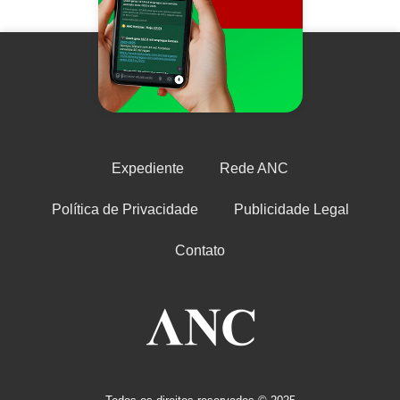
Expediente
Rede ANC
Política de Privacidade
Publicidade Legal
Contato