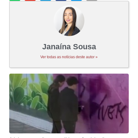
Janaína Sousa
Ver todas as notícias deste autor »