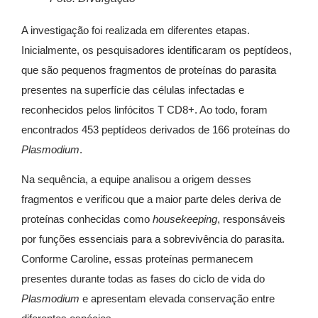
A investigação foi realizada em diferentes etapas.
Inicialmente, os pesquisadores identificaram os peptídeos,
que são pequenos fragmentos de proteínas do parasita
presentes na superfície das células infectadas e
reconhecidos pelos linfócitos T CD8+. Ao todo, foram
encontrados 453 peptídeos derivados de 166 proteínas do
Plasmodium
.
Na sequência, a equipe analisou a origem desses
fragmentos e verificou que a maior parte deles deriva de
proteínas conhecidas como
housekeeping
, responsáveis
por funções essenciais para a sobrevivência do parasita.
Conforme Caroline, essas proteínas permanecem
presentes durante todas as fases do ciclo de vida do
Plasmodium
e apresentam elevada conservação entre