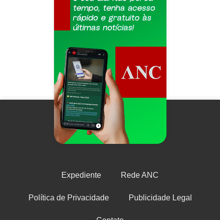
Expediente
Rede ANC
Política de Privacidade
Publicidade Legal