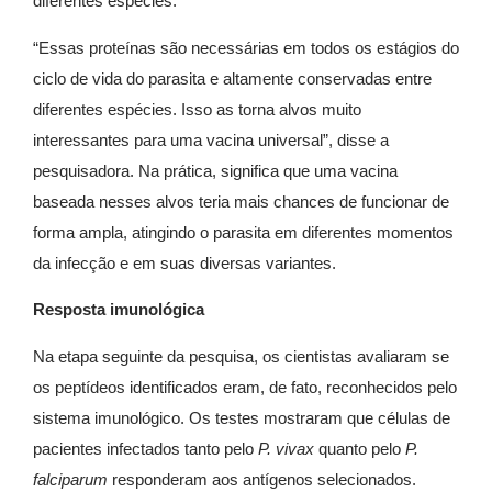
diferentes espécies.
“Essas proteínas são necessárias em todos os estágios do
ciclo de vida do parasita e altamente conservadas entre
diferentes espécies. Isso as torna alvos muito
interessantes para uma vacina universal”, disse a
pesquisadora. Na prática, significa que uma vacina
baseada nesses alvos teria mais chances de funcionar de
forma ampla, atingindo o parasita em diferentes momentos
da infecção e em suas diversas variantes.
Resposta imunológica
Na etapa seguinte da pesquisa, os cientistas avaliaram se
os peptídeos identificados eram, de fato, reconhecidos pelo
sistema imunológico. Os testes mostraram que células de
pacientes infectados tanto pelo
P. vivax
quanto pelo
P.
falciparum
responderam aos antígenos selecionados.