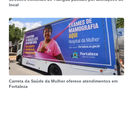
local
Carreta da Saúde da Mulher oferece atendimentos em
Fortaleza