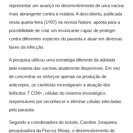
representar um avanço no desenvolvimento de uma vacina
mais abrangente contra a malária. A descoberta, publicada
nesta quarta-feira (1º/07) na revista
Nature
, aponta para a
possibilidade de criar um imunizante capaz de proteger
contra diferentes espécies do parasita e atuar em diversas
fases da infecção.
A pesquisa utilizou uma estratégia diferente da adotada
pela maioria das vacinas atualmente disponíveis. Em vez
de concentrar os esforços apenas na produção de
anticorpos, os cientistas investigaram a atuação dos
linfócitos T CD8+, células do sistema imunológico
responsáveis por reconhecer e eliminar células infectadas
pelo parasita.
Segundo a coordenadora do estudo, Caroline Junqueira,
pesquisadora da Fiocruz Minas, o desenvolvimento de