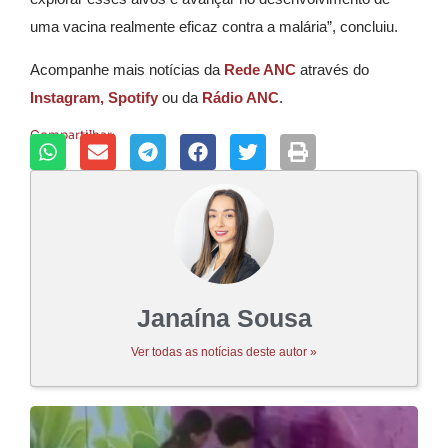
uma vacina realmente eficaz contra a malária”, concluiu.
Acompanhe mais notícias da
Rede ANC
através do
Instagram,
Spotify
ou da
Rádio ANC
.
Compartilhar:
Janaína Sousa
Ver todas as notícias deste autor »