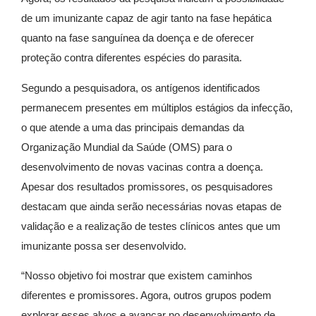
de um imunizante capaz de agir tanto na fase hepática
quanto na fase sanguínea da doença e de oferecer
proteção contra diferentes espécies do parasita.
Segundo a pesquisadora, os antígenos identificados
permanecem presentes em múltiplos estágios da infecção,
o que atende a uma das principais demandas da
Organização Mundial da Saúde (OMS) para o
desenvolvimento de novas vacinas contra a doença.
Apesar dos resultados promissores, os pesquisadores
destacam que ainda serão necessárias novas etapas de
validação e a realização de testes clínicos antes que um
imunizante possa ser desenvolvido.
“Nosso objetivo foi mostrar que existem caminhos
diferentes e promissores. Agora, outros grupos podem
explorar esses alvos e avançar no desenvolvimento de