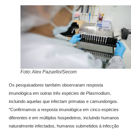
Foto: Alex Pazuello/Secom
Os pesquisadores também observaram resposta
imunológica em outras três espécies de
Plasmodium
,
incluindo aquelas que infectam primatas e camundongos.
“Confirmamos a resposta imunológica em cinco espécies
diferentes e em múltiplos hospedeiros, incluindo humanos
naturalmente infectados, humanos submetidos à infecção