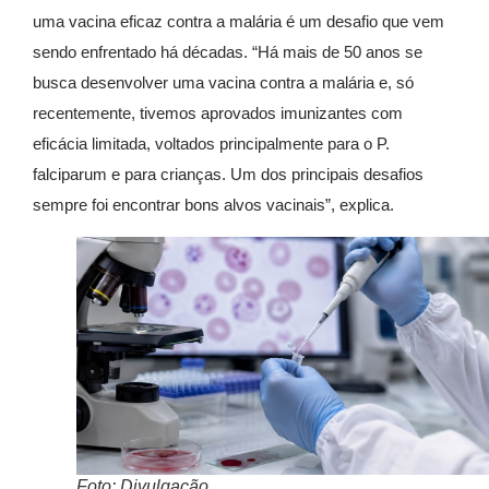
uma vacina eficaz contra a malária é um desafio que vem
sendo enfrentado há décadas. “Há mais de 50 anos se
busca desenvolver uma vacina contra a malária e, só
recentemente, tivemos aprovados imunizantes com
eficácia limitada, voltados principalmente para o P.
falciparum e para crianças. Um dos principais desafios
sempre foi encontrar bons alvos vacinais”, explica.
Foto: Divulgação