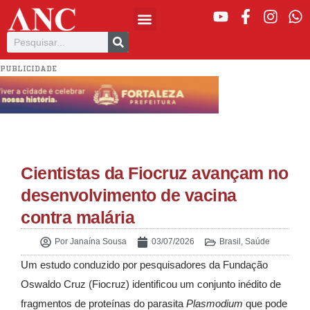
PUBLICIDADE
Cientistas da Fiocruz avançam no
desenvolvimento de vacina
contra malária
Por
Janaína Sousa
03/07/2026
Brasil
,
Saúde
Um estudo conduzido por pesquisadores da Fundação
Oswaldo Cruz (Fiocruz) identificou um conjunto inédito de
fragmentos de proteínas do parasita
Plasmodium
que pode