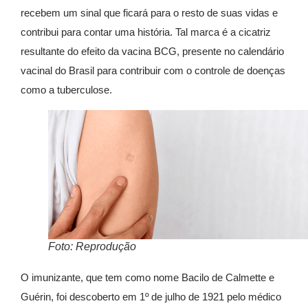
recebem um sinal que ficará para o resto de suas vidas e
contribui para contar uma história. Tal marca é a cicatriz
resultante do efeito da vacina BCG, presente no calendário
vacinal do Brasil para contribuir com o controle de doenças
como a tuberculose.
Foto: Reprodução
O imunizante, que tem como nome Bacilo de Calmette e
Guérin, foi descoberto em 1º de julho de 1921 pelo médico