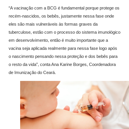
“A vacinação com a BCG é fundamental porque protege os
recém-nascidos, os bebês, justamente nessa fase onde
eles são mais vulneráveis às formas graves da
tuberculose, estão com o processo do sistema imunológico
em desenvolvimento, então é muito importante que a
vacina seja aplicada realmente para nessa fase logo após
o nascimento pensando nessa proteção e dos bebês para
o resto da vida”, conta Ana Karine Borges, Coordenadora
de Imunização do Ceará.