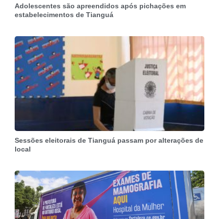
Adolescentes são apreendidos após pichações em
estabelecimentos de Tianguá
Sessões eleitorais de Tianguá passam por alterações de
local