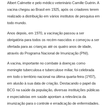
Albert Calmette e pelo médico veterinário Camille Guérin. A
vacina chegou ao Brasil em 1925, após os criadores terem
realizado a distribuição em vários institutos de pesquisa em
todo mundo.
Anos depois, em 1970, a vacinação passou a ser
obrigatória para todos os recém-nascidos e começou a ser
ofertada para as crianças até os quatro anos de idade,
através do Programa Nacional de Imunização (PNI).
A vacina, importante no combate à doenças como
meningite tuberculosa e tuberculose miliar, foi celebrada
em todo o território nacional na última quarta-feira (1º/07),
em alusão à sua data de criação. Destacando o papel da
BCG na saúde da população, diversas instituições públicas
e especialistas em saúde apontam a relevância da
imunização para o controle e erradicação de enfermidades.