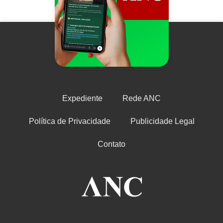
Expediente
Rede ANC
Política de Privacidade
Publicidade Legal
Contato