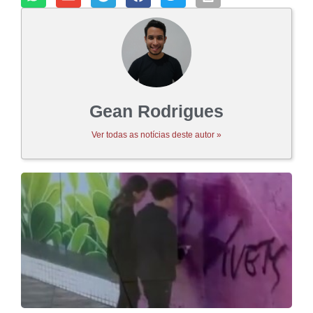
Gean Rodrigues
Ver todas as notícias deste autor »