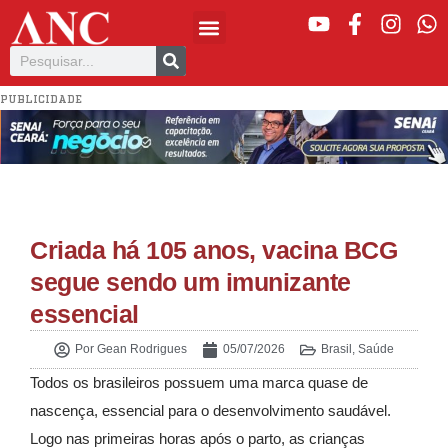
PUBLICIDADE
Criada há 105 anos, vacina BCG
segue sendo um imunizante
essencial
Por
Gean Rodrigues
05/07/2026
Brasil
,
Saúde
Todos os brasileiros possuem uma marca quase de
nascença, essencial para o desenvolvimento saudável.
Logo nas primeiras horas após o parto, as crianças