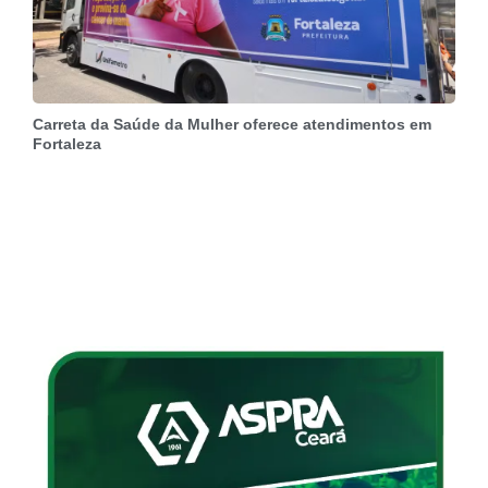
Carreta da Saúde da Mulher oferece atendimentos em
Fortaleza