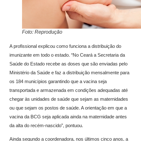
Foto: Reprodução
A profissional explicou como funciona a distribuição do
imunizante em todo o estado. “No Ceará a Secretaria da
Saúde do Estado recebe as doses que são enviadas pelo
Ministério da Saúde e faz a distribuição mensalmente para
os 184 municípios garantindo que a vacina seja
transportada e armazenada em condições adequadas até
chegar às unidades de saúde que sejam as maternidades
ou que sejam os postos de saúde. A orientação em que a
vacina da BCG seja aplicada ainda na maternidade antes
da alta do recém-nascido”, pontuou.
Ainda segundo a coordenadora, nos últimos cinco anos, a