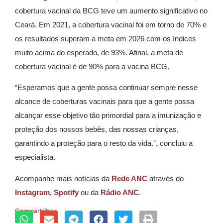
cobertura vacinal da BCG teve um aumento significativo no
Ceará. Em 2021, a cobertura vacinal foi em torno de 70% e
os resultados superam a meta em 2026 com os índices
muito acima do esperado, de 93%. Afinal, a meta de
cobertura vacinal é de 90% para a vacina BCG.
“Esperamos que a gente possa continuar sempre nesse
alcance de coberturas vacinais para que a gente possa
alcançar esse objetivo tão primordial para a imunização e
proteção dos nossos bebês, das nossas crianças,
garantindo a proteção para o resto da vida.”, concluiu a
especialista.
Acompanhe mais notícias da
Rede ANC
através do
Instagram,
Spotify
ou da
Rádio ANC
.
Compartilhar: