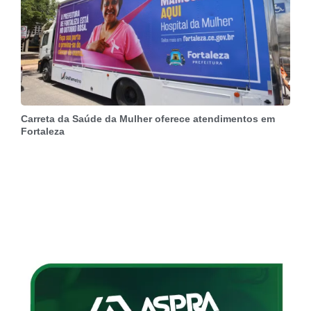
Carreta da Saúde da Mulher oferece atendimentos em
Fortaleza