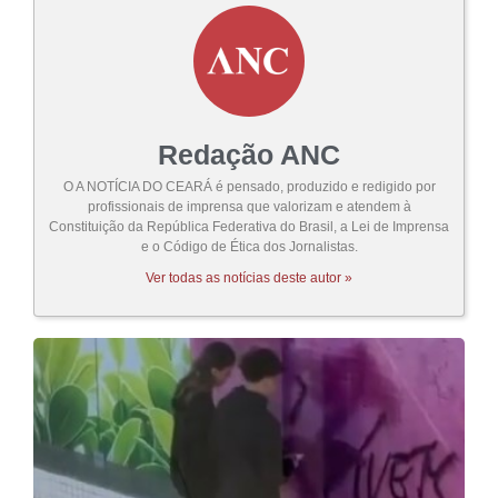
Redação ANC
O A NOTÍCIA DO CEARÁ é pensado, produzido e redigido por
profissionais de imprensa que valorizam e atendem à
Constituição da República Federativa do Brasil, a Lei de Imprensa
e o Código de Ética dos Jornalistas.
Ver todas as notícias deste autor »