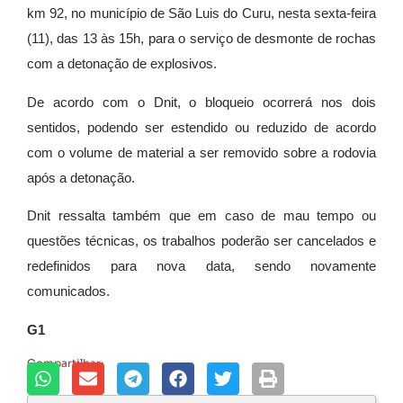
km 92, no município de São Luis do Curu, nesta sexta-feira
(11), das 13 às 15h, para o serviço de desmonte de rochas
com a detonação de explosivos.
De acordo com o Dnit, o bloqueio ocorrerá nos dois
sentidos, podendo ser estendido ou reduzido de acordo
com o volume de material a ser removido sobre a rodovia
após a detonação.
Dnit ressalta também que em caso de mau tempo ou
questões técnicas, os trabalhos poderão ser cancelados e
redefinidos para nova data, sendo novamente
comunicados.
G1
Compartilhar: