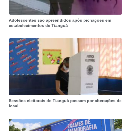
Adolescentes são apreendidos após pichações em
estabelecimentos de Tianguá
Sessões eleitorais de Tianguá passam por alterações de
local