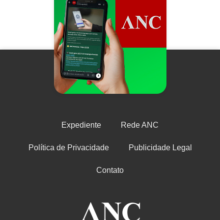
Expediente
Rede ANC
Política de Privacidade
Publicidade Legal
Contato