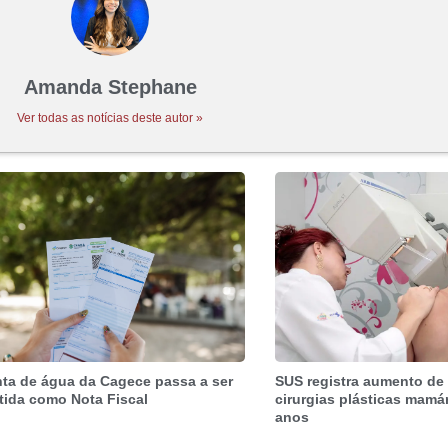
Amanda Stephane
Ver todas as notícias deste autor »
ta de água da Cagece passa a ser
SUS registra aumento de
tida como Nota Fiscal
cirurgias plásticas mamá
anos