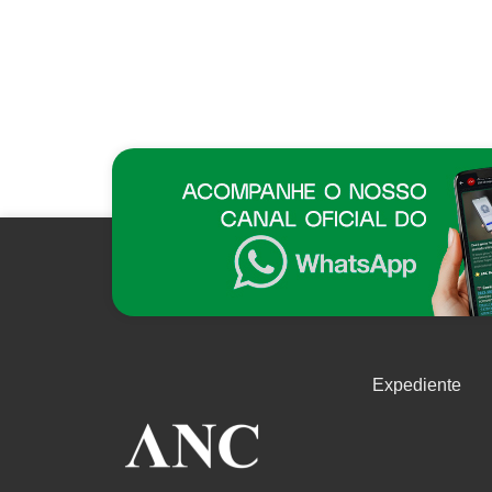
Expediente