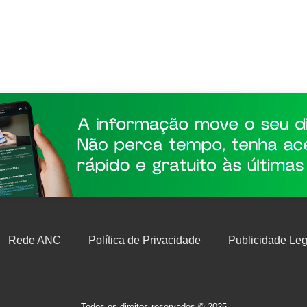
Rede ANC
Política de Privacidade
Publicidade Leg
Todos os direitos reservados © 2025