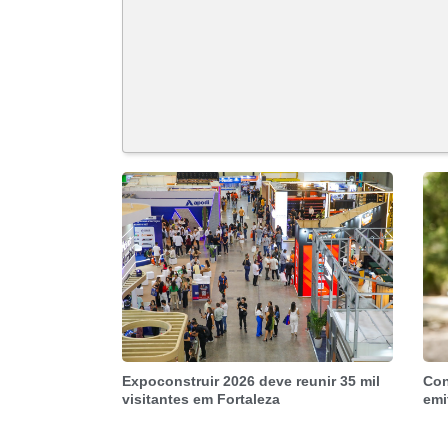
Expoconstruir 2026 deve reunir 35 mil
Con
visitantes em Fortaleza
emi