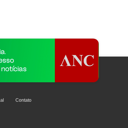
al
Contato