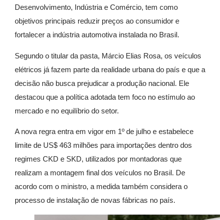
Desenvolvimento, Indústria e Comércio, tem como
objetivos principais reduzir preços ao consumidor e
fortalecer a indústria automotiva instalada no Brasil.
Segundo o titular da pasta, Márcio Elias Rosa, os veículos
elétricos já fazem parte da realidade urbana do país e que a
decisão não busca prejudicar a produção nacional. Ele
destacou que a política adotada tem foco no estímulo ao
mercado e no equilíbrio do setor.
A nova regra entra em vigor em 1º de julho e estabelece
limite de US$ 463 milhões para importações dentro dos
regimes CKD e SKD, utilizados por montadoras que
realizam a montagem final dos veículos no Brasil. De
acordo com o ministro, a medida também considera o
processo de instalação de novas fábricas no país.