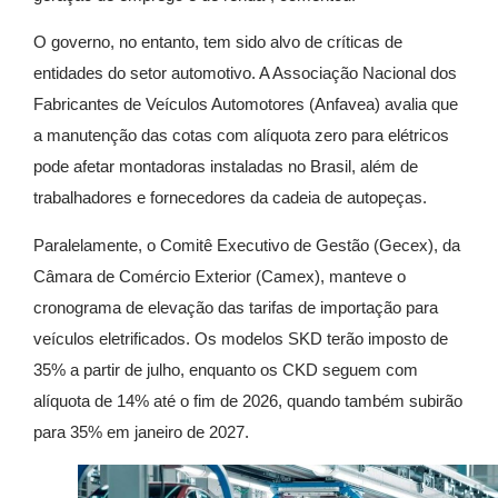
O governo, no entanto, tem sido alvo de críticas de
entidades do setor automotivo. A Associação Nacional dos
Fabricantes de Veículos Automotores (Anfavea) avalia que
a manutenção das cotas com alíquota zero para elétricos
pode afetar montadoras instaladas no Brasil, além de
trabalhadores e fornecedores da cadeia de autopeças.
Paralelamente, o Comitê Executivo de Gestão (Gecex), da
Câmara de Comércio Exterior (Camex), manteve o
cronograma de elevação das tarifas de importação para
veículos eletrificados. Os modelos SKD terão imposto de
35% a partir de julho, enquanto os CKD seguem com
alíquota de 14% até o fim de 2026, quando também subirão
para 35% em janeiro de 2027.