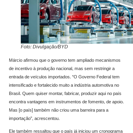
Foto: Divulgação/BYD
Márcio afirmou que o governo tem ampliado mecanismos
de incentivo à produção nacional, mas sem restringir a
entrada de veículos importados. “O Governo Federal tem
intensificado e fortalecido muito a indústria automotiva no
Brasil. Quem quiser montar, fabricar, produzir aqui no país
encontra vantagens em instrumentos de fomento, de apoio.
Mas [o país] também não criou uma barreira para a
importação”, acrescentou.
Ele também ressaltou que o país já iniciou um cronograma