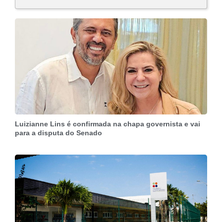
Luizianne Lins é confirmada na chapa governista e vai
para a disputa do Senado