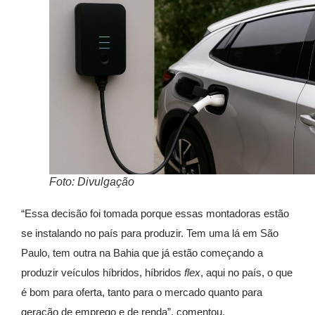
Foto: Divulgação
“Essa decisão foi tomada porque essas montadoras estão
se instalando no país para produzir. Tem uma lá em São
Paulo, tem outra na Bahia que já estão começando a
produzir veículos híbridos, híbridos
flex
, aqui no país, o que
é bom para oferta, tanto para o mercado quanto para
geração de emprego e de renda”, comentou.