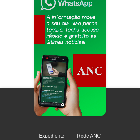
Expediente
Rede ANC