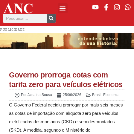
PUBLICIDADE
Governo prorroga cotas com
tarifa zero para veículos elétricos
Por
Janaína Sousa
25/06/2026
Brasil
,
Economia
O Governo Federal decidiu prorrogar por mais seis meses
as cotas de importação com alíquota zero para veículos
eletrificados desmontados (CKD) e semidesmontados
(SKD). A medida, segundo o Ministério do