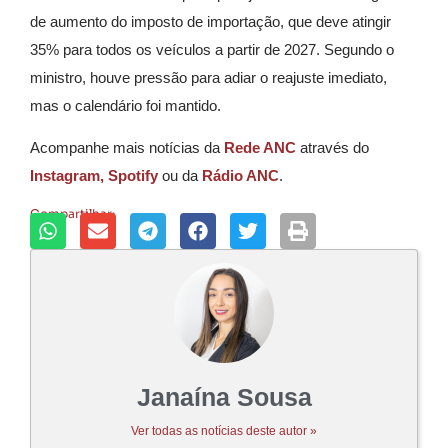
de aumento do imposto de importação, que deve atingir
35% para todos os veículos a partir de 2027. Segundo o
ministro, houve pressão para adiar o reajuste imediato,
mas o calendário foi mantido.
Acompanhe mais notícias da
Rede ANC
através do
Instagram,
Spotify
ou da
Rádio ANC
.
Compartilhar:
Janaína Sousa
Ver todas as notícias deste autor »