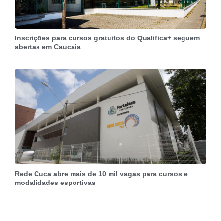
Inscrições para cursos gratuitos do Qualifica+ seguem
abertas em Caucaia
Rede Cuca abre mais de 10 mil vagas para cursos e
modalidades esportivas