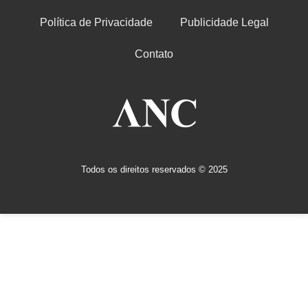
Política de Privacidade
Publicidade Legal
Contato
Todos os direitos reservados © 2025