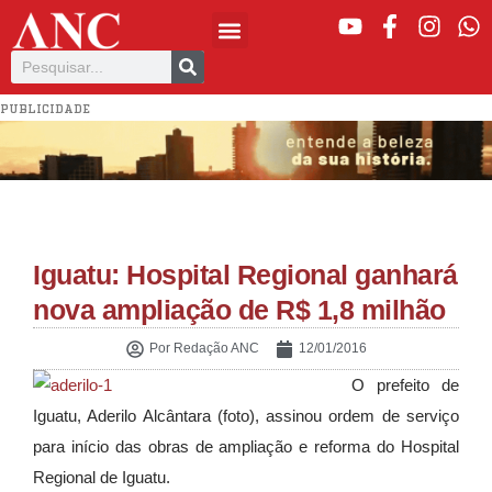
PUBLICIDADE
Iguatu: Hospital Regional ganhará
nova ampliação de R$ 1,8 milhão
Por
Redação ANC
12/01/2016
O prefeito de
Iguatu, Aderilo Alcântara (foto), assinou ordem de serviço
para início das obras de ampliação e reforma do Hospital
Regional de Iguatu.