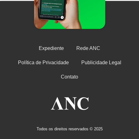
Expediente
Rede ANC
Política de Privacidade
Publicidade Legal
Contato
Todos os direitos reservados © 2025