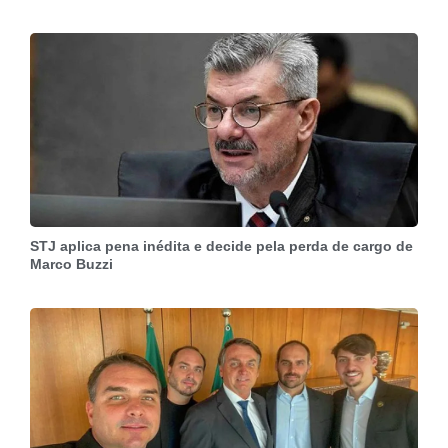
STJ aplica pena inédita e decide pela perda de cargo de
Marco Buzzi