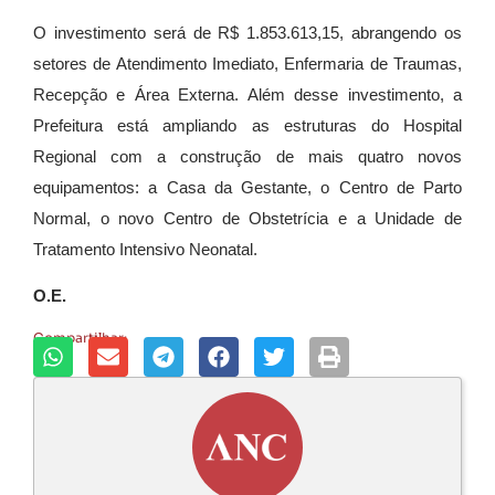
O investimento será de R$ 1.853.613,15, abrangendo os
setores de Atendimento Imediato, Enfermaria de Traumas,
Recepção e Área Externa. Além desse investimento, a
Prefeitura está ampliando as estruturas do Hospital
Regional com a construção de mais quatro novos
equipamentos: a Casa da Gestante, o Centro de Parto
Normal, o novo Centro de Obstetrícia e a Unidade de
Tratamento Intensivo Neonatal.
O.E.
Compartilhar: