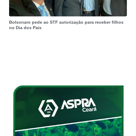
Bolsonaro pede ao STF autorização para receber filhos
no Dia dos Pais