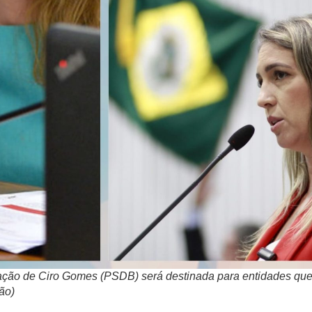
ação de Ciro Gomes (PSDB) será destinada para entidades que
ão)