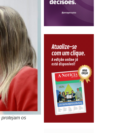
 protejam os