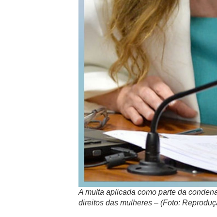
A multa aplicada como parte da conden
direitos das mulheres – (Foto: Reproduç