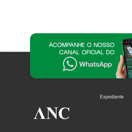
Expediente