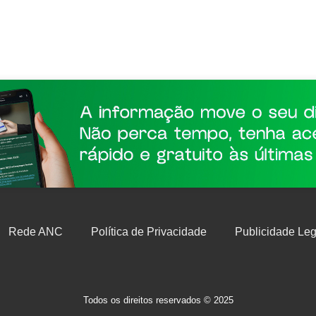
Rede ANC
Política de Privacidade
Publicidade Leg
Todos os direitos reservados © 2025