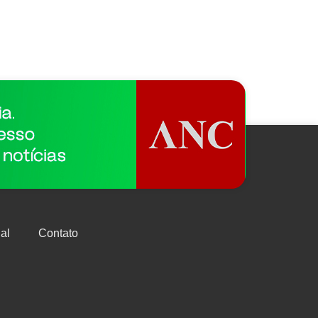
al
Contato