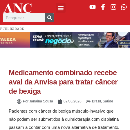
PUBLICIDADE
Medicamento combinado recebe
aval da Anvisa para tratar câncer
de bexiga
Por
Janaína Sousa
02/06/2026
Brasil
,
Saúde
Pacientes com câncer de bexiga músculo-invasivo que
não podem ser submetidos à quimioterapia com cisplatina
passam a contar com uma nova alternativa de tratamento.