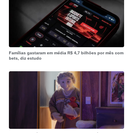
Famílias gastaram em média R$ 4,7 bilhões por mês com
bets, diz estudo