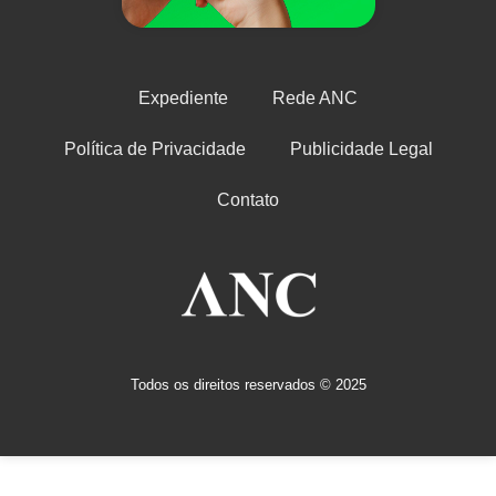
Expediente
Rede ANC
Política de Privacidade
Publicidade Legal
Contato
Todos os direitos reservados © 2025