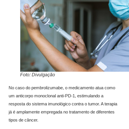
Foto: Divulgação
No caso do pembrolizumabe, o medicamento atua como
um anticorpo monoclonal anti-PD-1, estimulando a
resposta do sistema imunológico contra o tumor. A terapia
já é amplamente empregada no tratamento de diferentes
tipos de câncer.