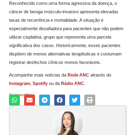
Reconhecido como uma forma agressiva da doença, o
câncer de bexiga músculo-invasivo apresenta elevadas
taxas de recorrência e mortalidade. A situação é
especialmente desafiadora para pacientes que não podem
utilizar cisplatina, grupo que representa uma parcela
significativa dos casos. Historicamente, esses pacientes
dispõem de menos alternativas terapêuticas e costumam
registrar desfechos clínicos menos favoráveis.
Acompanhe mais notícias da
Rede ANC
através do
Instagram,
Spotify
ou da
Rádio ANC
.
Compartilhar: