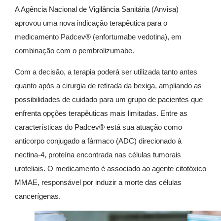
A Agência Nacional de Vigilância Sanitária (Anvisa)
aprovou uma nova indicação terapêutica para o
medicamento Padcev® (enfortumabe vedotina), em
combinação com o pembrolizumabe.
Com a decisão, a terapia poderá ser utilizada tanto antes
quanto após a cirurgia de retirada da bexiga, ampliando as
possibilidades de cuidado para um grupo de pacientes que
enfrenta opções terapêuticas mais limitadas. Entre as
características do Padcev® está sua atuação como
anticorpo conjugado a fármaco (ADC) direcionado à
nectina-4, proteína encontrada nas células tumorais
uroteliais. O medicamento é associado ao agente citotóxico
MMAE, responsável por induzir a morte das células
cancerígenas.