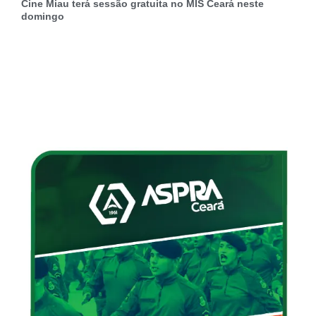
Cine Miau terá sessão gratuita no MIS Ceará neste
domingo