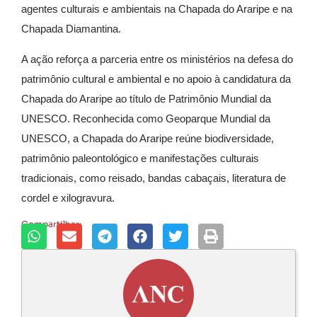
agentes culturais e ambientais na Chapada do Araripe e na
Chapada Diamantina.
A ação reforça a parceria entre os ministérios na defesa do
patrimônio cultural e ambiental e no apoio à candidatura da
Chapada do Araripe
ao título de Patrimônio Mundial da
UNESCO. Reconhecida como Geoparque Mundial da
UNESCO, a Chapada do Araripe reúne biodiversidade,
patrimônio paleontológico e manifestações culturais
tradicionais, como reisado, bandas cabaçais, literatura de
cordel e xilogravura.
Compartilhar: