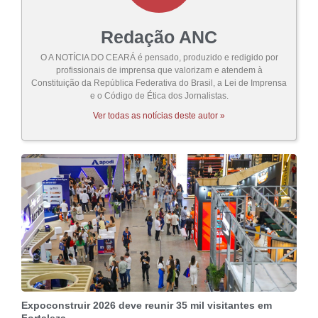
Redação ANC
O A NOTÍCIA DO CEARÁ é pensado, produzido e redigido por
profissionais de imprensa que valorizam e atendem à
Constituição da República Federativa do Brasil, a Lei de Imprensa
e o Código de Ética dos Jornalistas.
Ver todas as notícias deste autor »
Expoconstruir 2026 deve reunir 35 mil visitantes em