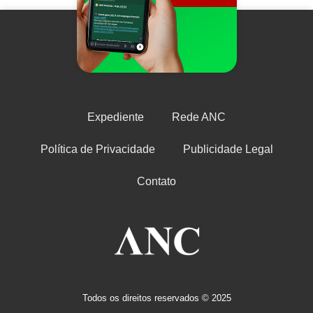
Expediente
Rede ANC
Política de Privacidade
Publicidade Legal
Contato
Todos os direitos reservados © 2025