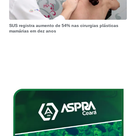
SUS registra aumento de 54% nas cirurgias plásticas
mamárias em dez anos