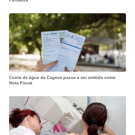
Fortaleza
Conta de água da Cagece passa a ser emitida como
Nota Fiscal