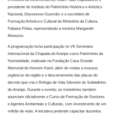
presidente do
Instituto do Patrimônio Histórico e Artístico
Nacional
, Deyvesson Gusmão; e o secretário de
Formação Artística e Cultural do Ministério da Cultura,
Fabiano Piúba
, representando a ministra
Margareth
Menezes
.
A programação inclui participação no VII Seminário
Internacional da Chapada do Araripe como Patrimônio da
Humanidade, realizado na
Fundação Casa Grande
Memorial do Homem Kariri
, além de visitas a museus
orgânicos da região e o descerramento das placas do
decreto que cria o Refúgio de Vida Silvestre do Soldadinho-
do-Araripe. Durante o evento, os ministérios também
anunciam oficialmente o Curso de Formação de Gestores
e Agentes Ambientais e Culturais, com investimento de um
milhão de reais. A iniciativa pretende capacitar duzentos