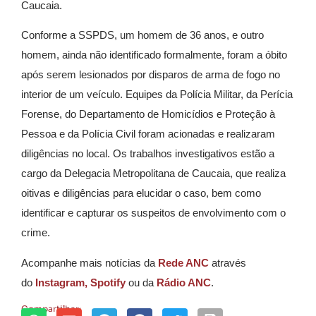
Caucaia.
Conforme a SSPDS, um homem de 36 anos, e outro
homem, ainda não identificado formalmente, foram a óbito
após serem lesionados por disparos de arma de fogo no
interior de um veículo. Equipes da Polícia Militar, da Perícia
Forense, do Departamento de Homicídios e Proteção à
Pessoa e da Polícia Civil foram acionadas e realizaram
diligências no local.
Os trabalhos investigativos estão a
cargo da Delegacia Metropolitana de Caucaia, que realiza
oitivas e diligências para elucidar o caso, bem como
identificar e capturar os suspeitos de envolvimento com o
crime.
Acompanhe mais notícias da
Rede ANC
através
do
Instagram,
Spotify
ou da
Rádio ANC
.
Compartilhar: