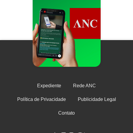
Expediente
Rede ANC
Política de Privacidade
Publicidade Legal
Contato