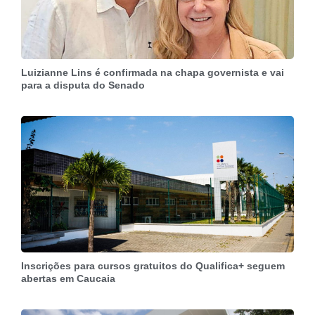
Luizianne Lins é confirmada na chapa governista e vai
para a disputa do Senado
Inscrições para cursos gratuitos do Qualifica+ seguem
abertas em Caucaia