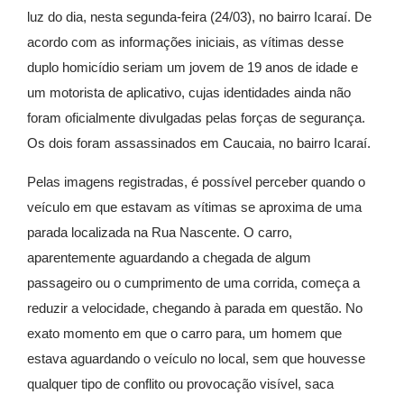
luz do dia, nesta segunda-feira (24/03), no bairro Icaraí. De
acordo com as informações iniciais, as vítimas desse
duplo homicídio seriam um jovem de 19 anos de idade e
um motorista de aplicativo, cujas identidades ainda não
foram oficialmente divulgadas pelas forças de segurança.
Os dois foram assassinados em Caucaia, no bairro Icaraí.
Pelas imagens registradas, é possível perceber quando o
veículo em que estavam as vítimas se aproxima de uma
parada localizada na Rua Nascente. O carro,
aparentemente aguardando a chegada de algum
passageiro ou o cumprimento de uma corrida, começa a
reduzir a velocidade, chegando à parada em questão. No
exato momento em que o carro para, um homem que
estava aguardando o veículo no local, sem que houvesse
qualquer tipo de conflito ou provocação visível, saca