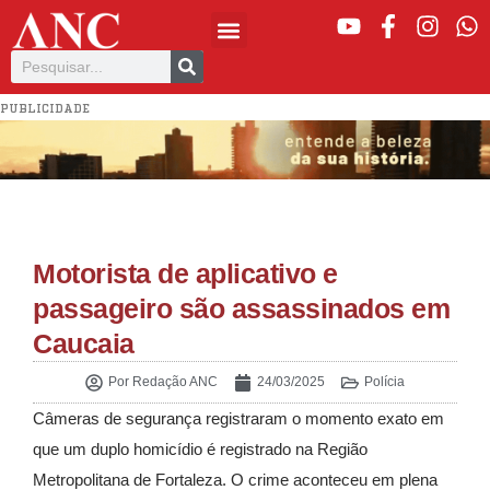
PUBLICIDADE
Motorista de aplicativo e
passageiro são assassinados em
Caucaia
Por
Redação ANC
24/03/2025
Polícia
Câmeras de segurança registraram o momento exato em
que um duplo homicídio é registrado na Região
Metropolitana de Fortaleza. O crime aconteceu em plena