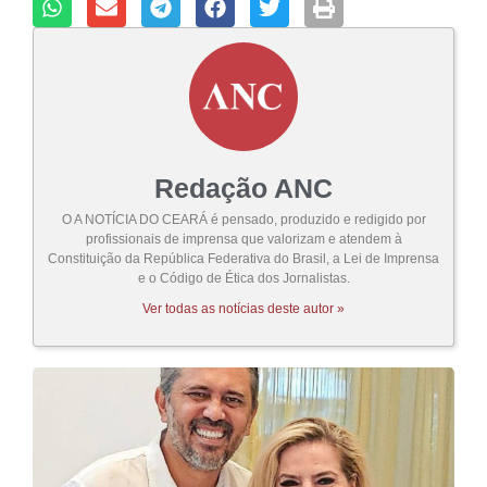
Redação ANC
O A NOTÍCIA DO CEARÁ é pensado, produzido e redigido por
profissionais de imprensa que valorizam e atendem à
Constituição da República Federativa do Brasil, a Lei de Imprensa
e o Código de Ética dos Jornalistas.
Ver todas as notícias deste autor »