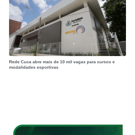
Rede Cuca abre mais de 10 mil vagas para cursos e
modalidades esportivas