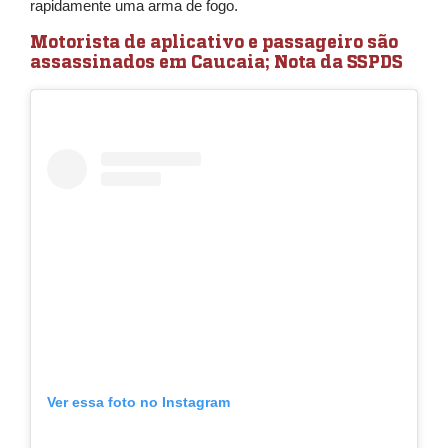
rapidamente uma arma de fogo.
Motorista de aplicativo e passageiro são
assassinados em Caucaia; Nota da SSPDS
Ver essa foto no Instagram