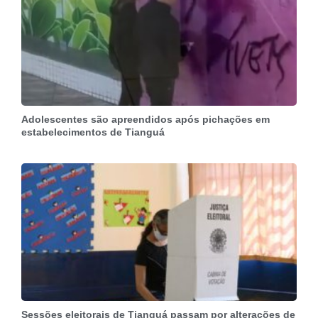
Adolescentes são apreendidos após pichações em
estabelecimentos de Tianguá
Sessões eleitorais de Tianguá passam por alterações de