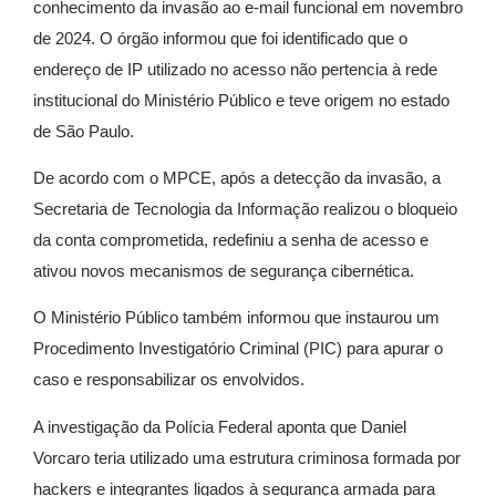
conhecimento da invasão ao e-mail funcional em novembro
de 2024. O órgão informou que foi identificado que o
endereço de IP utilizado no acesso não pertencia à rede
institucional do Ministério Público e teve origem no estado
de São Paulo.
De acordo com o MPCE, após a detecção da invasão, a
Secretaria de Tecnologia da Informação realizou o bloqueio
da conta comprometida, redefiniu a senha de acesso e
ativou novos mecanismos de segurança cibernética.
O Ministério Público também informou que instaurou um
Procedimento Investigatório Criminal (PIC) para apurar o
caso e responsabilizar os envolvidos.
A investigação da Polícia Federal aponta que Daniel
Vorcaro teria utilizado uma estrutura criminosa formada por
hackers e integrantes ligados à segurança armada para