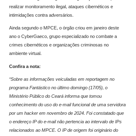
realizar monitoramento ilegal, ataques cibernéticos e
intimidações contra adversários.
Ainda segundo o MPCE, o órgão criou em janeiro deste
ano o CyberGaeco, grupo especializado no combate a
crimes cibernéticos e organizações criminosas no
ambiente virtual.
Confira a nota:
“Sobre as informações veiculadas em reportagem no
programa Fantástico no último domingo (17/05), o
Ministério Público do Ceará informa que tomou
conhecimento do uso do e-mail funcional de uma servidora
por um hacker em novembro de 2024. Foi constatado que
o endereço IP do e-mail não pertencia ao intervalo de IPs
relacionados ao MPCE. O IP de origem foi originário do