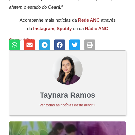
afetem o estado do Ceará.”
Acompanhe mais notícias da
Rede ANC
através
do
Instagram,
Spotify
ou da
Rádio ANC
Compartilhar:
Taynara Ramos
Ver todas as notícias deste autor »