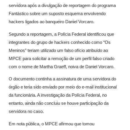
servidora após a divulgação de reportagem do programa
Fantástico
sobre um suposto esquema envolvendo
hackers ligados ao banqueiro
Daniel Vorcaro
.
Segundo a reportagem, a Polícia Federal identificou que
integrantes do grupo de hackers conhecido como “Os
Meninos” teriam utilizado um falso ofício atribuído ao
MPCE para solicitar a remoção de um perfil falso criado
com o nome de Martha Graeff, noiva de Daniel Vorcaro.
O documento continha a assinatura de uma servidora do
órgão e teria sido enviado por meio do e-mail institucional
da funcionária. A investigação da Polícia Federal, no
entanto, ainda não concluiu se houve participação da
servidora no caso.
Em nota pública, o MPCE afirmou que tomou