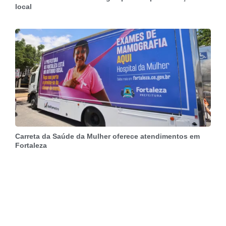
local
Carreta da Saúde da Mulher oferece atendimentos em
Fortaleza