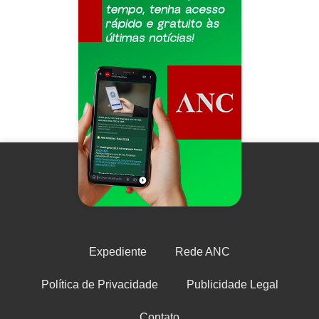
Expediente
Rede ANC
Política de Privacidade
Publicidade Legal
Contato