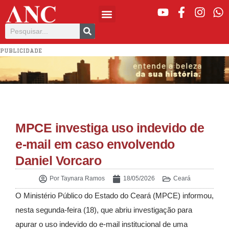
PUBLICIDADE
MPCE investiga uso indevido de
e-mail em caso envolvendo
Daniel Vorcaro
Por
Taynara Ramos
18/05/2026
Ceará
O Ministério Público do Estado do Ceará (MPCE) informou,
nesta segunda-feira (18), que abriu investigação para
apurar o uso indevido do e-mail institucional de uma