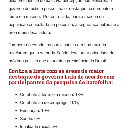
pela presidência do país. Na percepção dos eleitores, o
governo do petista possui maior destaque no combate à
fome e à miséria. Por outro lado, para a maioria da
população consultada na pesquisa, a segurança pública é a
área mais desafiadora.
Também no estudo, os participantes em sua maioria
revelaram que o setor da Saúde deve ser a prioridade do
próximo político que assumir a presidência do Brasil.
Confira a lista com as áreas de maior
destaque do governo Lula de acordo com
participantes da pesquisa do Datafolha:
Combate à fome e à miséria: 13%;
Combate ao desemprego: 10%;
Educação: 10%;
Saúde: 6%
Igualdade racial: 6%