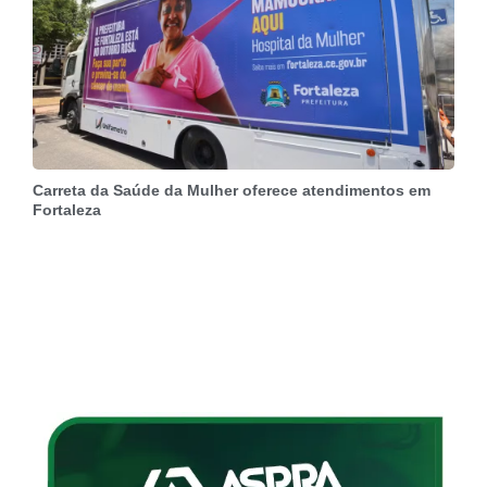
Carreta da Saúde da Mulher oferece atendimentos em
Fortaleza