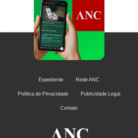
Expediente
Rede ANC
Política de Privacidade
Publicidade Legal
Contato