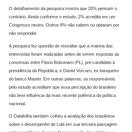
O detalhamento da pesquisa mostra que 20% pensam o
contrário. Ainda conforme o estudo, 2% acredita em um
Congresso neutro. Outros 8% não sabem ou optaram por
não responder.
A pesquisa fez questão de ressaltar que a maioria das
entrevistas foram realizadas antes de serem expostas as
conversas entre Flávio Bolsonaro (PL), pré-candidato à
presidência da República, e Daniel Vorcaro, ex-banqueiro
do banco Master. Em outras palavras, os responsáveis
pelo estudo acreditam que essa percepção do brasileiro
não teve influência da mais recente polêmica da política
nacional.
O Datafolha também colheu a avaliação dos brasileiros
sobre o desempenho de Lula em sua terceira passagem