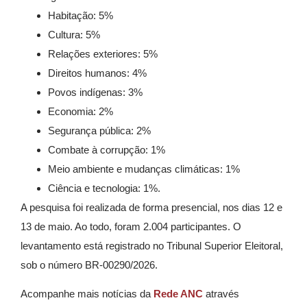
Habitação: 5%
Cultura: 5%
Relações exteriores: 5%
Direitos humanos: 4%
Povos indígenas: 3%
Economia: 2%
Segurança pública: 2%
Combate à corrupção: 1%
Meio ambiente e mudanças climáticas: 1%
Ciência e tecnologia: 1%.
A pesquisa foi realizada de forma presencial, nos dias 12 e
13 de maio. Ao todo, foram 2.004 participantes. O
levantamento está registrado no Tribunal Superior Eleitoral,
sob o número BR-00290/2026.
Acompanhe mais notícias da
Rede ANC
através