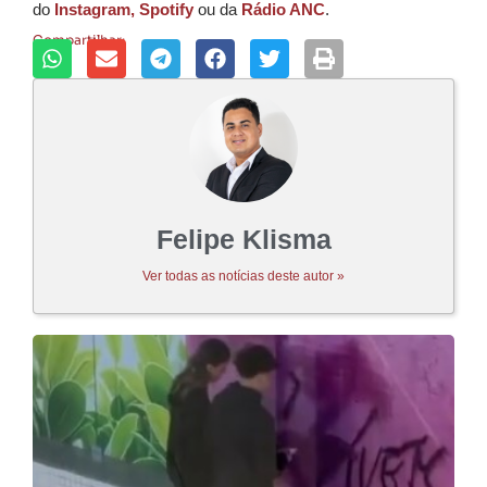
do
Instagram,
Spotify
ou da
Rádio ANC
.
Compartilhar:
Felipe Klisma
Ver todas as notícias deste autor »