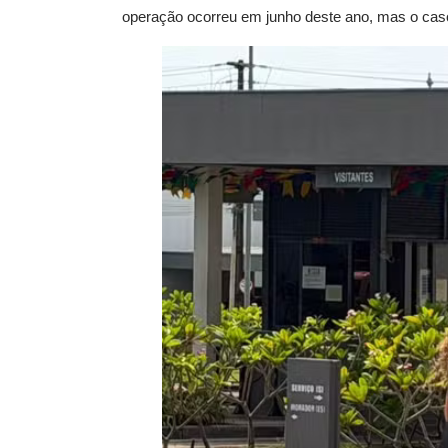
operação ocorreu em junho deste ano, mas o caso