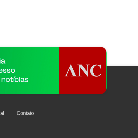
al
Contato