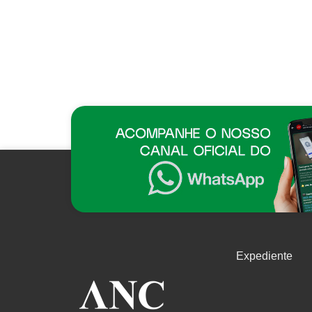
Expediente