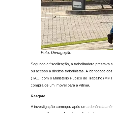
Foto: Divulgação
Segundo a fiscalização, a trabalhadora prestava s
ou acesso a direitos trabalhistas. A identidade 
(TAC) com o Ministério Público do Trabalho (MPT)
compra de um imóvel para a vítima.
Resgate
A investigação começou após uma denúncia anôn