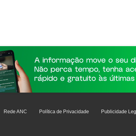
Rede ANC
Política de Privacidade
Publicidade Leg