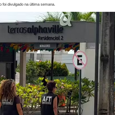
 foi divulgado na última semana.