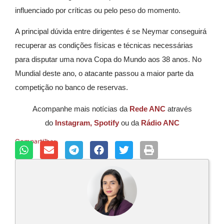
influenciado por críticas ou pelo peso do momento.
A principal dúvida entre dirigentes é se Neymar conseguirá
recuperar as condições físicas e técnicas necessárias
para disputar uma nova Copa do Mundo aos 38 anos. No
Mundial deste ano, o atacante passou a maior parte da
competição no banco de reservas.
Acompanhe mais notícias da
Rede ANC
através
do
Instagram,
Spotify
ou da
Rádio ANC
Compartilhar: