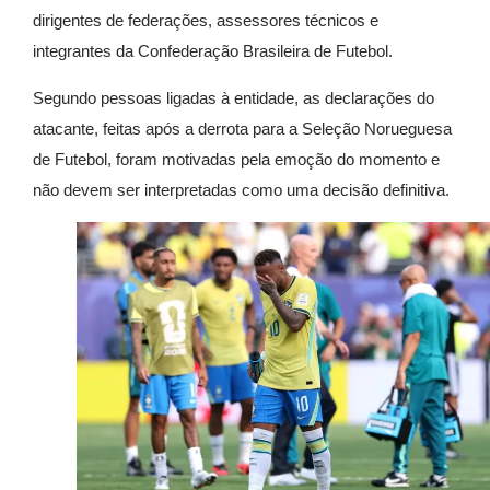
dirigentes de federações, assessores técnicos e
integrantes da
Confederação Brasileira de Futebol
.
Segundo pessoas ligadas à entidade, as declarações do
atacante, feitas após a derrota para a
Seleção Norueguesa
de Futebol
, foram motivadas pela emoção do momento e
não devem ser interpretadas como uma decisão definitiva.