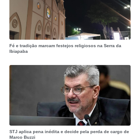
Fé e tradição marcam festejos religiosos na Serra da
Ibiapaba
STJ aplica pena inédita e decide pela perda de cargo de
Marco Buzzi