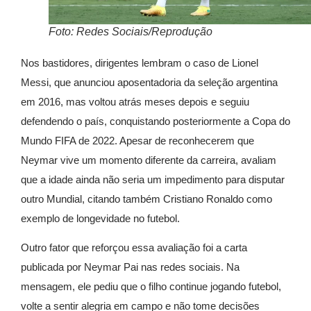
Foto: Redes Sociais/Reprodução
Nos bastidores, dirigentes lembram o caso de
Lionel
Messi
, que anunciou aposentadoria da seleção argentina
em 2016, mas voltou atrás meses depois e seguiu
defendendo o país, conquistando posteriormente a
Copa do
Mundo FIFA de 2022
. Apesar de reconhecerem que
Neymar vive um momento diferente da carreira, avaliam
que a idade ainda não seria um impedimento para disputar
outro Mundial, citando também
Cristiano Ronaldo
como
exemplo de longevidade no futebol.
Outro fator que reforçou essa avaliação foi a carta
publicada por Neymar Pai nas redes sociais. Na
mensagem, ele pediu que o filho continue jogando futebol,
volte a sentir alegria em campo e não tome decisões