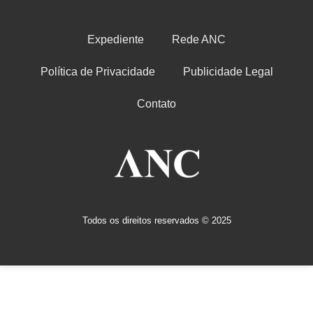
Expediente
Rede ANC
Política de Privacidade
Publicidade Legal
Contato
Todos os direitos reservados © 2025