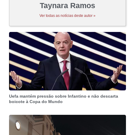
Taynara Ramos
Ver todas as notícias deste autor »
Uefa mantém pressão sobre Infantino e não descarta
boicote à Copa do Mundo