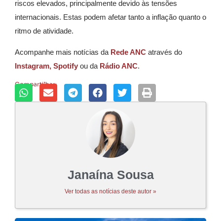
riscos elevados, principalmente devido às tensões
internacionais. Estas podem afetar tanto a inflação quanto o
ritmo de atividade.
Acompanhe mais notícias da
Rede ANC
através do
Instagram,
Spotify
ou da
Rádio ANC
.
Compartilhar:
Janaína Sousa
Ver todas as notícias deste autor »