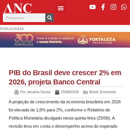
PUBLICIDADE
PIB do Brasil deve crescer 2% em
2026, projeta Banco Central
Por
Janaína Sousa
25/06/2026
Brasil
,
Economia
A projeção de crescimento da economia brasileira em 2026
foi elevada de 1,6% para 2%, conforme o Relatório de
Política Monetária divulgado nesta quinta-feira (25/06). A
revisão leva em conta o desempenho acima do esperado