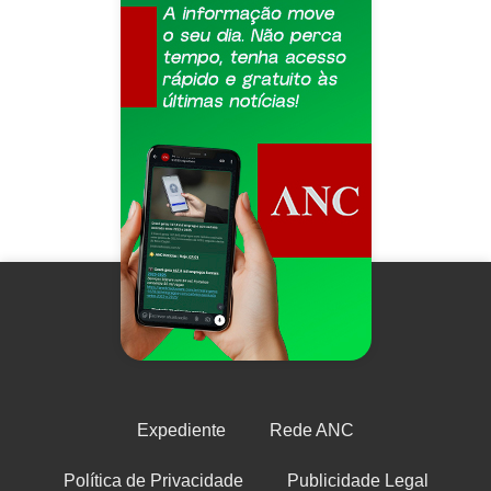
Expediente
Rede ANC
Política de Privacidade
Publicidade Legal