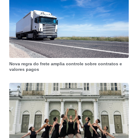
Nova regra do frete amplia controle sobre contratos e
valores pagos