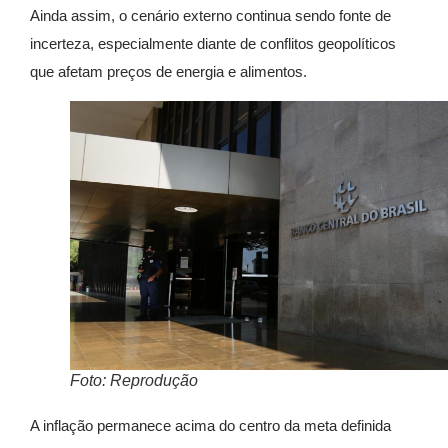
Ainda assim, o cenário externo continua sendo fonte de
incerteza, especialmente diante de conflitos geopolíticos
que afetam preços de energia e alimentos.
Foto: Reprodução
A inflação permanece acima do centro da meta definida