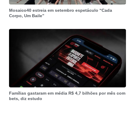
Mosaico40 estreia em setembro espetáculo “Cada
Corpo, Um Baile”
Famílias gastaram em média R$ 4,7 bilhões por mês com
bets, diz estudo