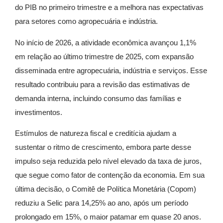
do PIB no primeiro trimestre e a melhora nas expectativas
para setores como agropecuária e indústria.
No início de 2026, a atividade econômica avançou 1,1%
em relação ao último trimestre de 2025, com expansão
disseminada entre agropecuária, indústria e serviços. Esse
resultado contribuiu para a revisão das estimativas de
demanda interna, incluindo consumo das famílias e
investimentos.
Estímulos de natureza fiscal e creditícia ajudam a
sustentar o ritmo de crescimento, embora parte desse
impulso seja reduzida pelo nível elevado da taxa de juros,
que segue como fator de contenção da economia. Em sua
última decisão, o Comitê de Política Monetária (Copom)
reduziu a Selic para 14,25% ao ano, após um período
prolongado em 15%, o maior patamar em quase 20 anos.