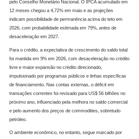
pelo Conselho Monetário Nacional. O IPCA acumulado em
12 meses chegou a 4,72% em maio e as projeções
indicam possibilidade de permanência acima do teto em
2026, com probabilidade estimada em 79%, antes de
desaceleração em 2027.
Para o crédito, a expectativa de crescimento do saldo total
foi mantida em 9% em 2026, com desaceleração no crédito
livre e maior expansão no crédito direcionado,
impulsionado por programas públicos e linhas específicas
de financiamento. Nas contas externas, o déficit em
transações correntes foi revisado para US$ 56 bilhões no
próximo ano, influenciado pela melhora no saldo comercial
e pelo aumento dos preços de commodities, sobretudo
petróleo.
O ambiente econômico, no entanto, segue marcado por