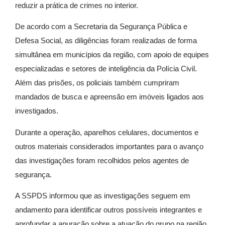
reduzir a prática de crimes no interior.
De acordo com a Secretaria da Segurança Pública e
Defesa Social, as diligências foram realizadas de forma
simultânea em municípios da região, com apoio de equipes
especializadas e setores de inteligência da Polícia Civil.
Além das prisões, os policiais também cumpriram
mandados de busca e apreensão em imóveis ligados aos
investigados.
Durante a operação, aparelhos celulares, documentos e
outros materiais considerados importantes para o avanço
das investigações foram recolhidos pelos agentes de
segurança.
A SSPDS informou que as investigações seguem em
andamento para identificar outros possíveis integrantes e
aprofundar a apuração sobre a atuação do grupo na região.