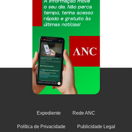
Expediente
Rede ANC
Política de Privacidade
Publicidade Legal