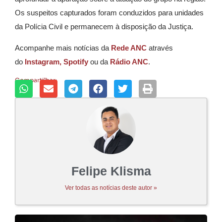
Os suspeitos capturados foram conduzidos para unidades
da Polícia Civil e permanecem à disposição da Justiça.
Acompanhe mais notícias da
Rede ANC
através
do
Instagram,
Spotify
ou da
Rádio ANC
.
Compartilhar:
Felipe Klisma
Ver todas as notícias deste autor »