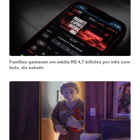
Famílias gastaram em média R$ 4,7 bilhões por mês com
bets, diz estudo