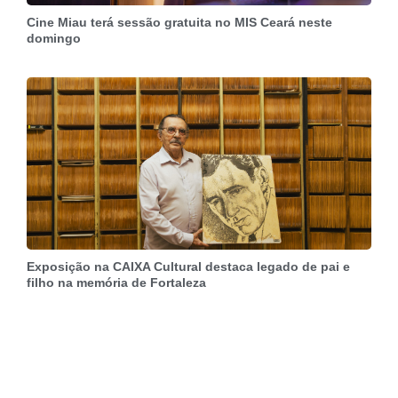
Cine Miau terá sessão gratuita no MIS Ceará neste
domingo
Exposição na CAIXA Cultural destaca legado de pai e
filho na memória de Fortaleza