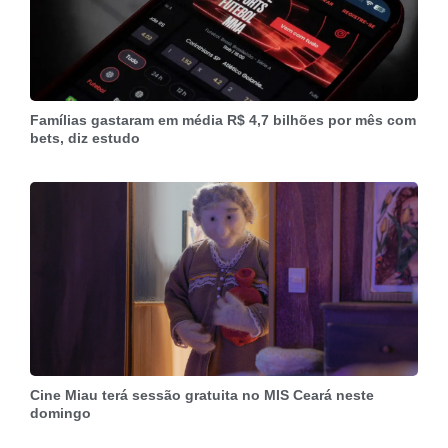
Famílias gastaram em média R$ 4,7 bilhões por mês com
bets, diz estudo
Cine Miau terá sessão gratuita no MIS Ceará neste
domingo