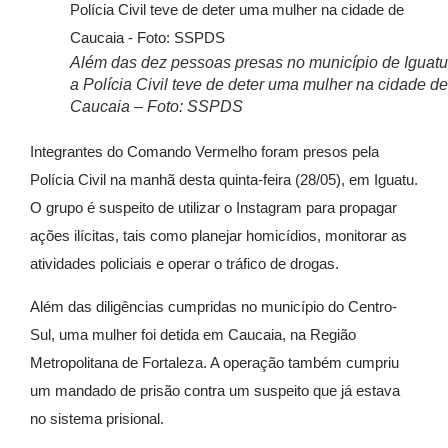
Além das dez pessoas presas no município de Iguatu
a Polícia Civil teve de deter uma mulher na cidade de
Caucaia – Foto: SSPDS
Integrantes do Comando Vermelho foram presos pela
Polícia Civil na manhã desta quinta-feira (28/05), em Iguatu.
O grupo é suspeito de utilizar o Instagram para propagar
ações ilícitas, tais como planejar homicídios, monitorar as
atividades policiais e operar o tráfico de drogas.
Além das diligências cumpridas no município do Centro-
Sul, uma mulher foi detida em Caucaia, na Região
Metropolitana de Fortaleza. A operação também cumpriu
um mandado de prisão contra um suspeito que já estava
no sistema prisional.