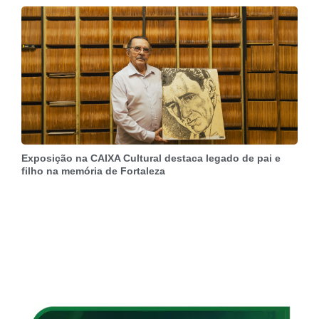
Exposição na CAIXA Cultural destaca legado de pai e
filho na memória de Fortaleza