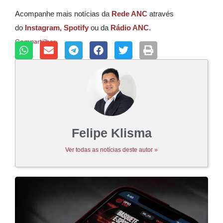
Acompanhe mais notícias da
Rede ANC
através
do
Instagram,
Spotify
ou da
Rádio ANC
.
Compartilhar:
Felipe Klisma
Ver todas as notícias deste autor »