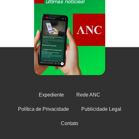
Expediente
Rede ANC
Política de Privacidade
Publicidade Legal
Contato