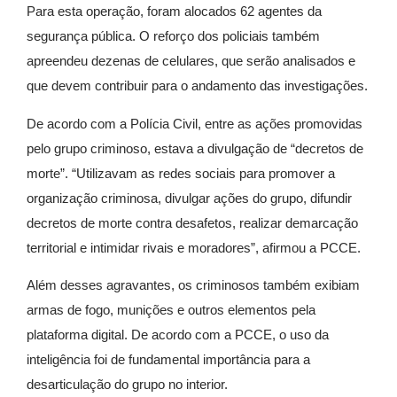
Para esta operação, foram alocados 62 agentes da
segurança pública. O reforço dos policiais também
apreendeu dezenas de celulares, que serão analisados e
que devem contribuir para o andamento das investigações.
De acordo com a Polícia Civil, entre as ações promovidas
pelo grupo criminoso, estava a divulgação de “decretos de
morte”. “Utilizavam as redes sociais para promover a
organização criminosa, divulgar ações do grupo, difundir
decretos de morte contra desafetos, realizar demarcação
territorial e intimidar rivais e moradores”, afirmou a PCCE.
Além desses agravantes, os criminosos também exibiam
armas de fogo, munições e outros elementos pela
plataforma digital. De acordo com a PCCE, o uso da
inteligência foi de fundamental importância para a
desarticulação do grupo no interior.