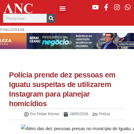
PUBLICIDADE
Polícia prende dez pessoas em
Iguatu suspeitas de utilizarem
Instagram para planejar
homicídios
Por
Felipe Klisma
28/05/2026
Polícia