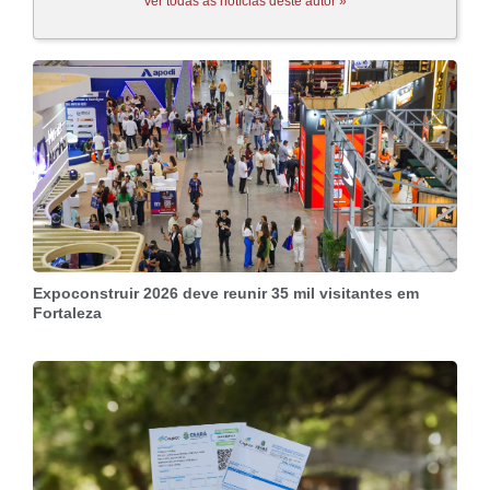
Ver todas as notícias deste autor »
Expoconstruir 2026 deve reunir 35 mil visitantes em
Fortaleza