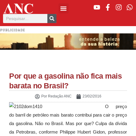
PUBLICIDADE
Por que a gasolina não fica mais
barata no Brasil?
Por
Redação ANC
23/02/2016
O preço
do barril de petróleo mais barato contribui para cair o preço
da gasolina. Não no Brasil. Mas por que? Culpa da dívida
da Petrobras, conforme Philippe Hubert Gidon, professor