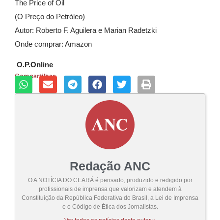
The Price of Oil
(O Preço do Petróleo)
Autor: Roberto F. Aguilera e Marian Radetzki
Onde comprar: Amazon
O.P.Online
Compartilhar:
Redação ANC
O A NOTÍCIA DO CEARÁ é pensado, produzido e redigido por
profissionais de imprensa que valorizam e atendem à
Constituição da República Federativa do Brasil, a Lei de Imprensa
e o Código de Ética dos Jornalistas.