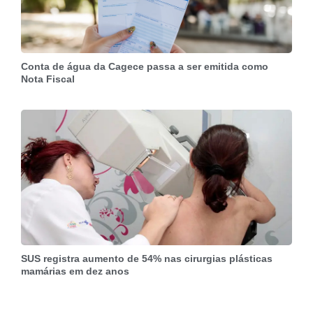
Conta de água da Cagece passa a ser emitida como
Nota Fiscal
SUS registra aumento de 54% nas cirurgias plásticas
mamárias em dez anos