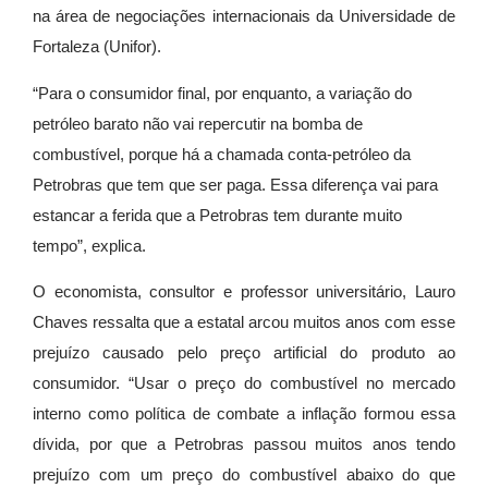
na área de negociações internacionais da Universidade de
Fortaleza (Unifor).
“Para o consumidor final, por enquanto, a variação do
petróleo barato não vai repercutir na bomba de
combustível, porque há a chamada conta-petróleo da
Petrobras que tem que ser paga. Essa diferença vai para
estancar a ferida que a Petrobras tem durante muito
tempo”, explica.
O economista, consultor e professor universitário, Lauro
Chaves ressalta que a estatal arcou muitos anos com esse
prejuízo causado pelo preço artificial do produto ao
consumidor. “Usar o preço do combustível no mercado
interno como política de combate a inflação formou essa
dívida, por que a Petrobras passou muitos anos tendo
prejuízo com um preço do combustível abaixo do que