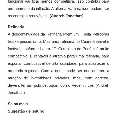
funcionar vai ficar menos competitiva. Isso contribui para
um aumento da inflação. A alternativa para isso podem ser
as energias renováveis.
(Andreh Jonathas)
Refinaria
A descontinuidade da Refinaria Premium II pela Petrobras
trouxe pessimismo. Mas uma refinaria no Ceará é viável e
factível, conforme Lauro. “O Complexo do Pecém é muito
competitivo. É rentável e atrativo para uma refinaria, para
exportar combustível de alta qualidade, para abastecer o
mercado regional. Com a crise, pode ser que demore a
atração de investidores privados, mas, com certeza,
deverá ter um polo petroquímico no Pecém”, crê. (Andreh
Jonathas)
Saiba mais
Sugestão de leitura: