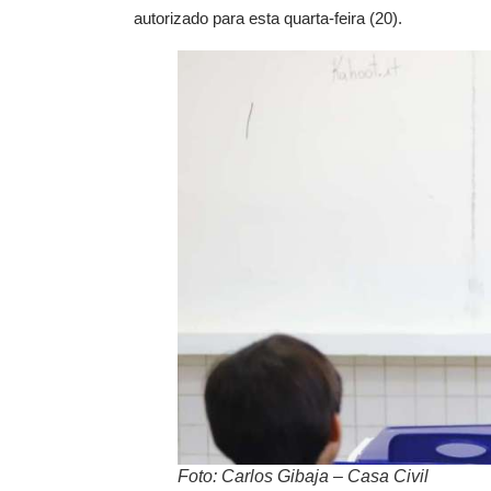
autorizado para esta quarta-feira (20).
Foto: Carlos Gibaja – Casa Civil