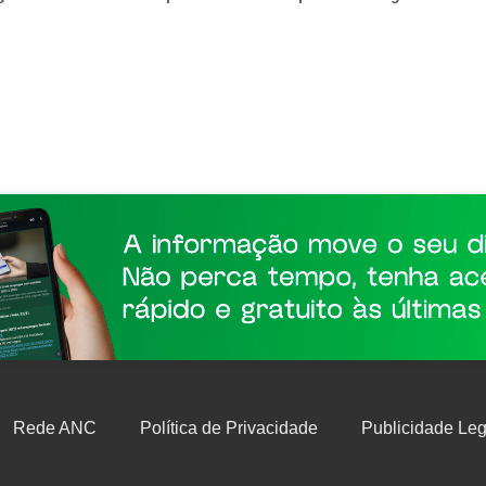
Rede ANC
Política de Privacidade
Publicidade Leg