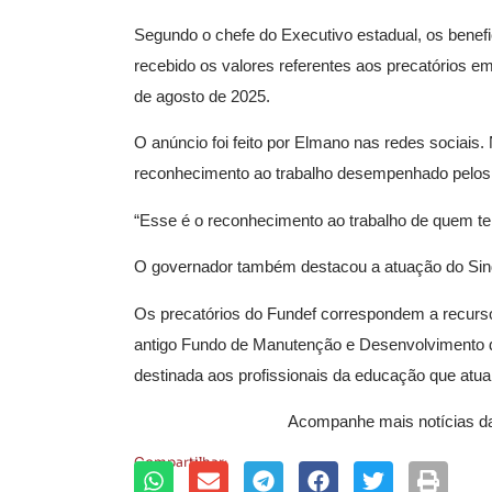
Segundo o chefe do Executivo estadual, os benef
recebido os valores referentes aos precatórios em
de agosto de 2025.
O anúncio foi feito por Elmano nas redes sociais
reconhecimento ao trabalho desempenhado pelos 
“Esse é o reconhecimento ao trabalho de quem te
O governador também destacou a atuação do
Si
Os precatórios do Fundef correspondem a recurso
antigo Fundo de Manutenção e Desenvolvimento do
destinada aos profissionais da educação que atua
Acompanhe mais notícias 
Compartilhar: