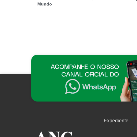
Mundo
Expediente