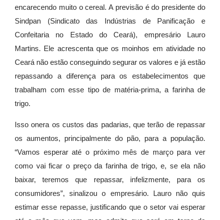
encarecendo muito o cereal. A previsão é do presidente do
Sindpan (Sindicato das Indústrias de Panificação e
Confeitaria no Estado do Ceará), empresário Lauro
Martins. Ele acrescenta que os moinhos em atividade no
Ceará não estão conseguindo segurar os valores e já estão
repassando a diferença para os estabelecimentos que
trabalham com esse tipo de matéria-prima, a farinha de
trigo.
Isso onera os custos das padarias, que terão de repassar
os aumentos, principalmente do pão, para a população.
“Vamos esperar até o próximo mês de março para ver
como vai ficar o preço da farinha de trigo, e, se ela não
baixar, teremos que repassar, infelizmente, para os
consumidores”, sinalizou o empresário. Lauro não quis
estimar esse repasse, justificando que o setor vai esperar