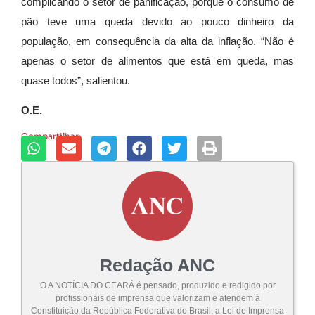
complicando o setor de panificação, porque o consumo de
pão teve uma queda devido ao pouco dinheiro da
população, em consequência da alta da inflação. “Não é
apenas o setor de alimentos que está em queda, mas
quase todos”, salientou.
O.E.
Compartilhar:
Redação ANC
O A NOTÍCIA DO CEARÁ é pensado, produzido e redigido por
profissionais de imprensa que valorizam e atendem à
Constituição da República Federativa do Brasil, a Lei de Imprensa