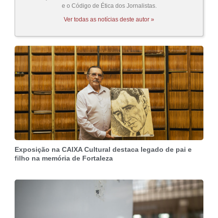
e o Código de Ética dos Jornalistas.
Ver todas as notícias deste autor »
Exposição na CAIXA Cultural destaca legado de pai e
filho na memória de Fortaleza