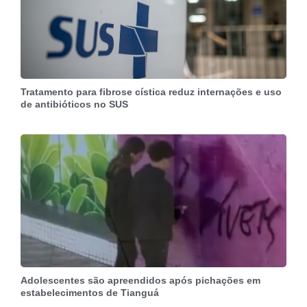
Tratamento para fibrose cística reduz internações e uso
de antibióticos no SUS
Adolescentes são apreendidos após pichações em
estabelecimentos de Tianguá