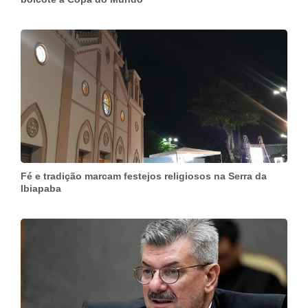
Fé e tradição marcam festejos religiosos na Serra da
Ibiapaba