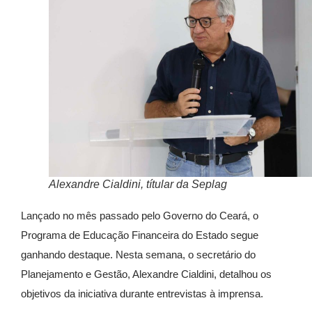
Alexandre Cialdini, títular da Seplag
Lançado no mês passado pelo Governo do Ceará, o
Programa de Educação Financeira do Estado segue
ganhando destaque. Nesta semana, o secretário do
Planejamento e Gestão, Alexandre Cialdini, detalhou os
objetivos da iniciativa durante entrevistas à imprensa.