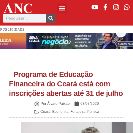
PUBLICIDADE
Programa de Educação
Financeira do Ceará está com
inscrições abertas até 31 de julho
Por
Álvaro Paixão
03/07/2026
Ceará
,
Economia
,
Fortaleza
,
Política