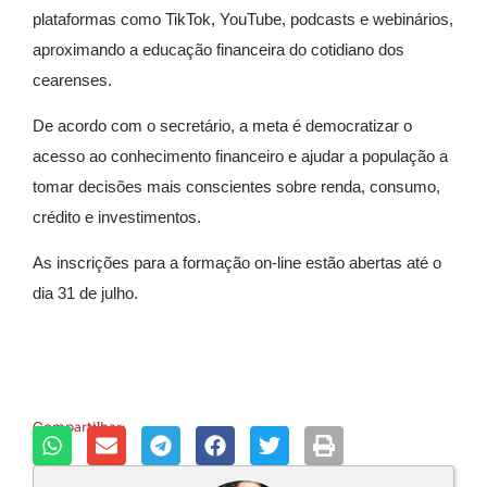
plataformas como TikTok, YouTube, podcasts e webinários,
aproximando a educação financeira do cotidiano dos
cearenses.
De acordo com o secretário, a meta é democratizar o
acesso ao conhecimento financeiro e ajudar a população a
tomar decisões mais conscientes sobre renda, consumo,
crédito e investimentos.
As inscrições para a formação on-line estão abertas até o
dia 31 de julho.
Compartilhar: