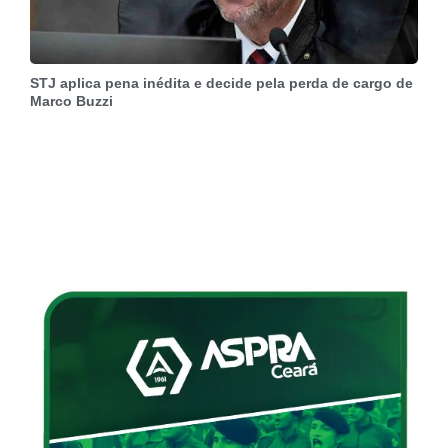
STJ aplica pena inédita e decide pela perda de cargo de
Marco Buzzi