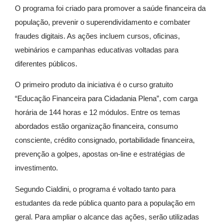
O programa foi criado para promover a saúde financeira da
população, prevenir o superendividamento e combater
fraudes digitais. As ações incluem cursos, oficinas,
webinários e campanhas educativas voltadas para
diferentes públicos.
O primeiro produto da iniciativa é o curso gratuito
“Educação Financeira para Cidadania Plena”, com carga
horária de 144 horas e 12 módulos. Entre os temas
abordados estão organização financeira, consumo
consciente, crédito consignado, portabilidade financeira,
prevenção a golpes, apostas on-line e estratégias de
investimento.
Segundo Cialdini, o programa é voltado tanto para
estudantes da rede pública quanto para a população em
geral. Para ampliar o alcance das ações, serão utilizadas