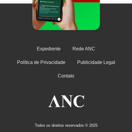
Expediente
Rede ANC
Política de Privacidade
Publicidade Legal
Contato
Todos os direitos reservados © 2025