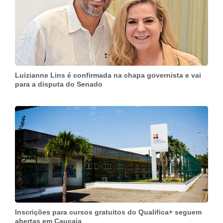
Luizianne Lins é confirmada na chapa governista e vai
para a disputa do Senado
Inscrições para cursos gratuitos do Qualifica+ seguem
abertas em Caucaia