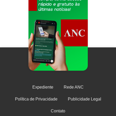
Expediente
Rede ANC
Política de Privacidade
Publicidade Legal
Contato