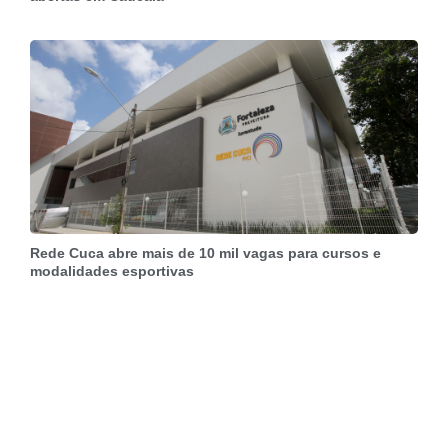
Rede Cuca abre mais de 10 mil vagas para cursos e
modalidades esportivas