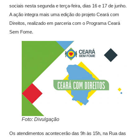
sociais nesta segunda e terça-feira, dias 16 e 17 de junho.
A ação integra mais uma edição do projeto Ceará com
Direitos, realizado em parceria com o Programa Ceará
Sem Fome.
Foto: Divulgação
Os atendimentos acontecerão das 9h às 15h, na Rua das