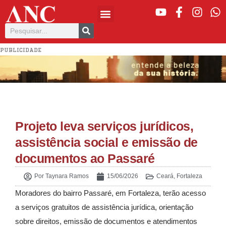
PUBLICIDADE
Projeto leva serviços jurídicos,
assistência social e emissão de
documentos ao Passaré
Por
Taynara Ramos
15/06/2026
Ceará
,
Fortaleza
Moradores do bairro Passaré, em Fortaleza, terão acesso
a serviços gratuitos de assistência jurídica, orientação
sobre direitos, emissão de documentos e atendimentos