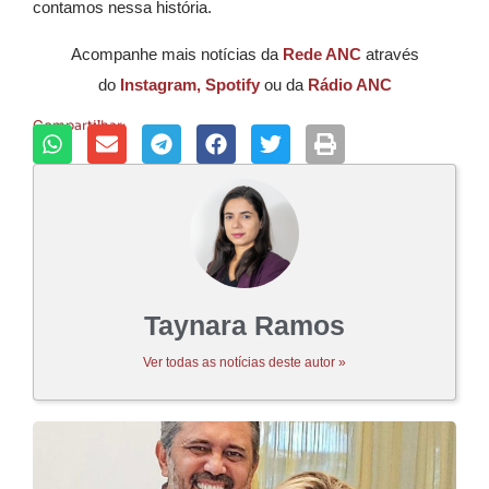
contamos nessa história.
Acompanhe mais notícias da
Rede ANC
através
do
Instagram,
Spotify
ou da
Rádio ANC
Compartilhar:
Taynara Ramos
Ver todas as notícias deste autor »