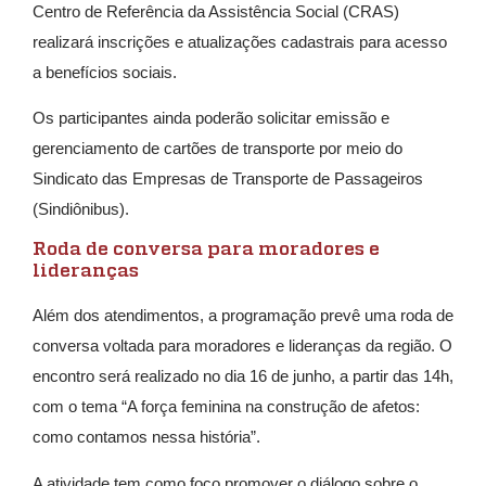
Centro de Referência da Assistência Social (CRAS)
realizará inscrições e atualizações cadastrais para acesso
a benefícios sociais.
Os participantes ainda poderão solicitar emissão e
gerenciamento de cartões de transporte por meio do
Sindicato das Empresas de Transporte de Passageiros
(Sindiônibus).
Roda de conversa para moradores e
lideranças
Além dos atendimentos, a programação prevê uma roda de
conversa voltada para moradores e lideranças da região. O
encontro será realizado no dia 16 de junho, a partir das 14h,
com o tema “A força feminina na construção de afetos:
como contamos nessa história”.
A atividade tem como foco promover o diálogo sobre o