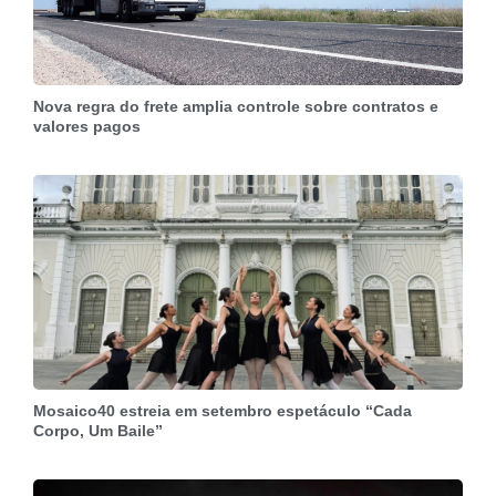
Nova regra do frete amplia controle sobre contratos e
valores pagos
Mosaico40 estreia em setembro espetáculo “Cada
Corpo, Um Baile”