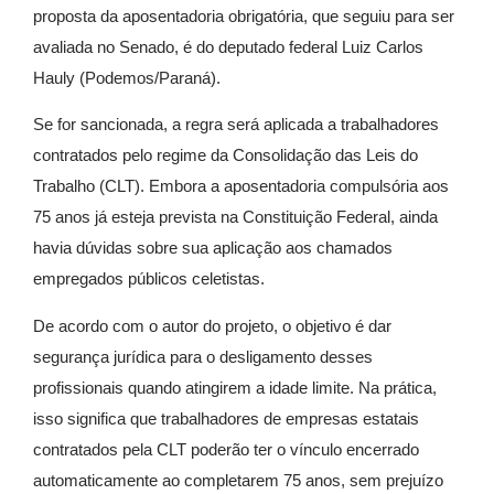
proposta da aposentadoria obrigatória, que seguiu para ser
avaliada no Senado, é do deputado federal Luiz Carlos
Hauly (Podemos/Paraná).
Se for sancionada, a regra será aplicada a trabalhadores
contratados pelo regime da Consolidação das Leis do
Trabalho (CLT). Embora a aposentadoria compulsória aos
75 anos já esteja prevista na Constituição Federal, ainda
havia dúvidas sobre sua aplicação aos chamados
empregados públicos celetistas.
De acordo com o autor do projeto, o objetivo é dar
segurança jurídica para o desligamento desses
profissionais quando atingirem a idade limite. Na prática,
isso significa que trabalhadores de empresas estatais
contratados pela CLT poderão ter o vínculo encerrado
automaticamente ao completarem 75 anos, sem prejuízo