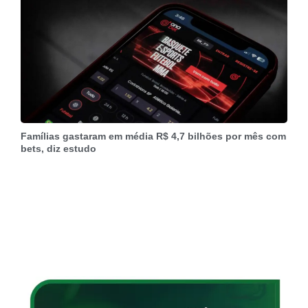
Famílias gastaram em média R$ 4,7 bilhões por mês com
bets, diz estudo