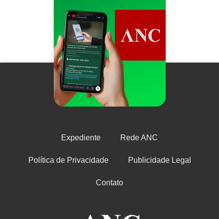
Expediente
Rede ANC
Política de Privacidade
Publicidade Legal
Contato