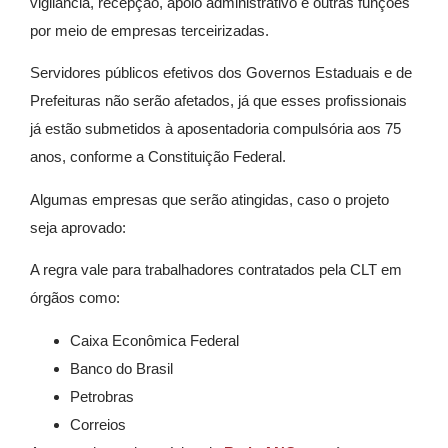
vigilância, recepção, apoio administrativo e outras funções
por meio de empresas terceirizadas.
Servidores públicos efetivos dos Governos Estaduais e de
Prefeituras não serão afetados, já que esses profissionais
já estão submetidos à aposentadoria compulsória aos 75
anos, conforme a Constituição Federal.
Algumas empresas que serão atingidas, caso o projeto
seja aprovado:
A regra vale para trabalhadores contratados pela CLT em
órgãos como:
Caixa Econômica Federal
Banco do Brasil
Petrobras
Correios