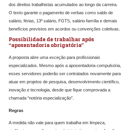
dos direitos trabalhistas acumulados ao longo da carreira.
O texto garante o pagamento de verbas como saldo de
salário, férias, 13º salário, FGTS, salário-família e demais
benefícios previstos em acordos ou convenções coletivas.
Possibilidade de trabalhar após
“aposentadoria obrigatória”
A proposta abre uma exceção para profissionais
especializados. Mesmo após a aposentadoria compulsória,
esses servidores poderão ser contratados novamente para
atuar em projetos de pesquisa, desenvolvimento científico,
inovação e tecnologia, desde que fique comprovada a
chamada “notória especialização”.
Regras
A medida não vale para quem trabalha em limpeza,