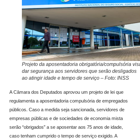
Projeto da aposentadoria obrigatória/compulsória vis
dar segurança aos servidores que serão desligados
ao atingir idade e tempo de serviço – Foto: INSS
A Câmara dos Deputados aprovou um projeto de lei que
regulamenta a aposentadoria compulsória de empregados
públicos. Caso a medida seja sancionada, servidores de
empresas públicas e de sociedades de economia mista
serão “obrigados” a se aposentar aos 75 anos de idade,
caso tenham cumprido o tempo de serviço exigido.
A