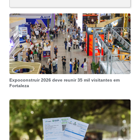
Expoconstruir 2026 deve reunir 35 mil visitantes em
Fortaleza