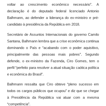
voltar ao crescimento econômico necessário”. A
declaração é do deputado federal licenciado Antonio
Balhmann, ao defender a liderança do ex-ministro e pré-
candidato à presidência da República em 2018.
Secretário de Assuntos Internacionais do governo Camilo
Santana, Balhmann lembra que a crise econômica continua
dominando o País e “acabando com o poder aquisitivo,
principalmente das pessoas mais pobres”. Segundo
defende, o ex-ministro da Fazenda, Ciro Gomes, tem o
perfil “perfeito para resolver a atual situação caótica política
e econômica do Brasil”.
Balhmann ressalta que Ciro obteve “pleno sucesso em
todos os cargos públicos que ocupou” e diz que se chegar
à Presidência da República vai atuar com a mesma
“competência”.