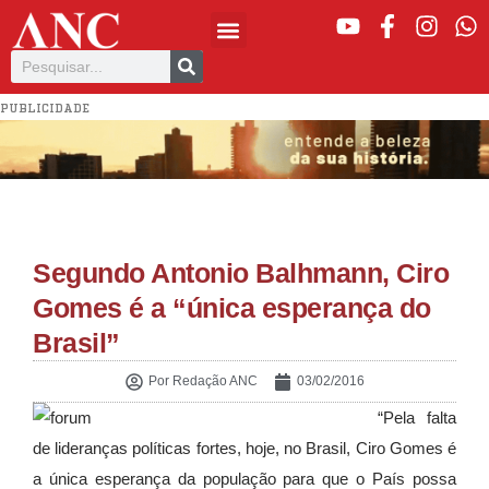
PUBLICIDADE
Segundo Antonio Balhmann, Ciro
Gomes é a “única esperança do
Brasil”
Por
Redação ANC
03/02/2016
“Pela falta
de lideranças políticas fortes, hoje, no Brasil, Ciro Gomes é
a única esperança da população para que o País possa