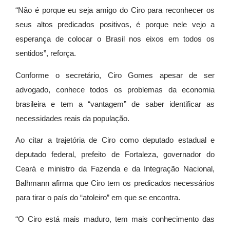
“Não é porque eu seja amigo do Ciro para reconhecer os
seus altos predicados positivos, é porque nele vejo a
esperança de colocar o Brasil nos eixos em todos os
sentidos”, reforça.
Conforme o secretário, Ciro Gomes apesar de ser
advogado, conhece todos os problemas da economia
brasileira e tem a “vantagem” de saber identificar as
necessidades reais da população.
Ao citar a trajetória de Ciro como deputado estadual e
deputado federal, prefeito de Fortaleza, governador do
Ceará e ministro da Fazenda e da Integração Nacional,
Balhmann afirma que Ciro tem os predicados necessários
para tirar o país do “atoleiro” em que se encontra.
“O Ciro está mais maduro, tem mais conhecimento das