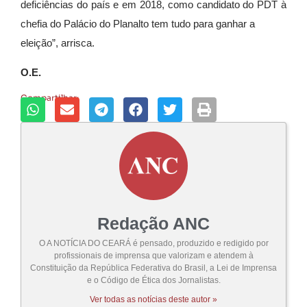
deficiências do país e em 2018, como candidato do PDT à
chefia do Palácio do Planalto tem tudo para ganhar a
eleição”, arrisca.
O.E.
Compartilhar:
Redação ANC
O A NOTÍCIA DO CEARÁ é pensado, produzido e redigido por
profissionais de imprensa que valorizam e atendem à
Constituição da República Federativa do Brasil, a Lei de Imprensa
e o Código de Ética dos Jornalistas.
Ver todas as notícias deste autor »