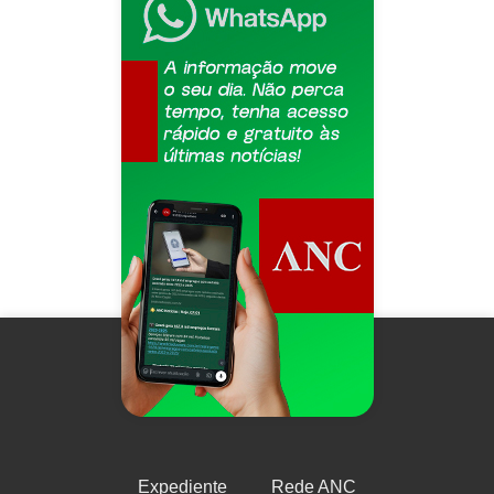
Expediente
Rede ANC