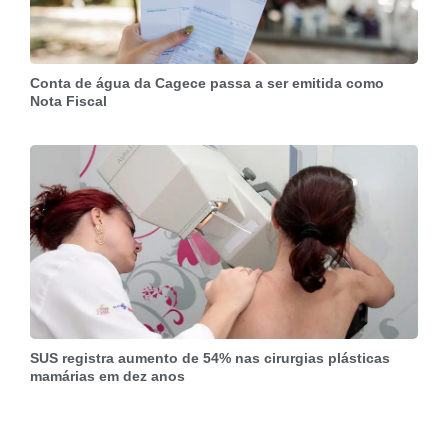
Conta de água da Cagece passa a ser emitida como
Nota Fiscal
SUS registra aumento de 54% nas cirurgias plásticas
mamárias em dez anos