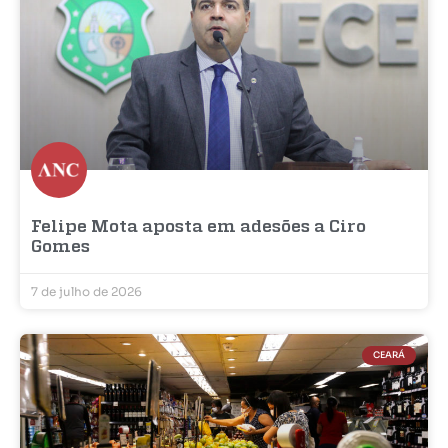
Felipe Mota aposta em adesões a Ciro
Gomes
7 de julho de 2026
CEARÁ