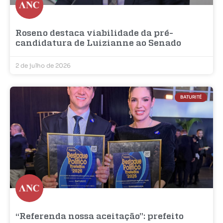
Roseno destaca viabilidade da pré-
candidatura de Luizianne ao Senado
2 de julho de 2026
BATURITÉ
“Referenda nossa aceitação”: prefeito