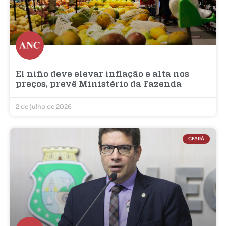
El niño deve elevar inflação e alta nos
preços, prevê Ministério da Fazenda
2 de julho de 2026
CEARÁ