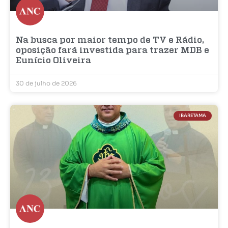
Na busca por maior tempo de TV e Rádio,
oposição fará investida para trazer MDB e
Eunício Oliveira
30 de julho de 2026
IBARETAMA