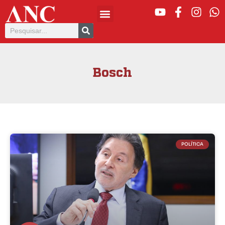
Bosch
POLÍTICA