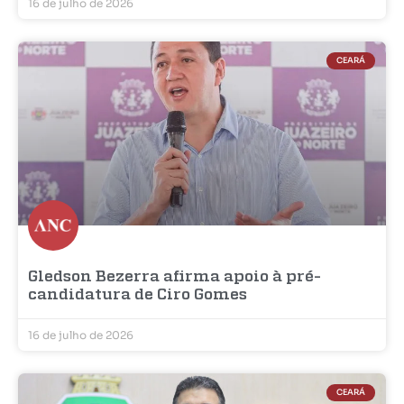
16 de julho de 2026
CEARÁ
Gledson Bezerra afirma apoio à pré-
candidatura de Ciro Gomes
16 de julho de 2026
CEARÁ