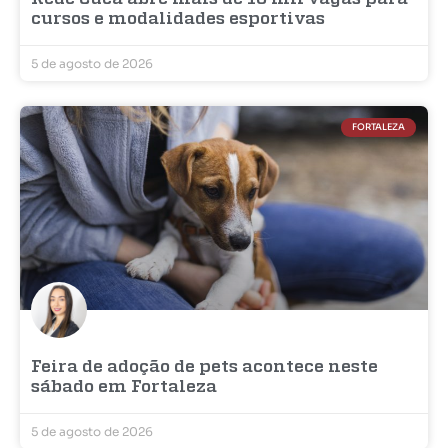
cursos e modalidades esportivas
5 de agosto de 2026
FORTALEZA
Feira de adoção de pets acontece neste
sábado em Fortaleza
5 de agosto de 2026