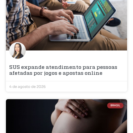
SUS expande atendimento para pessoas
afetadas por jogos e apostas online
4 de agosto de 2026
BRASIL