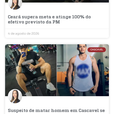
Ceará supera meta e atinge 100% do
efetivo previsto da PM
4 de agosto de 2026
CASCAVEL
Suspeito de matar homem em Cascavel se