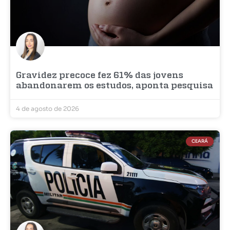
Gravidez precoce fez 61% das jovens
abandonarem os estudos, aponta pesquisa
4 de agosto de 2026
CEARÁ