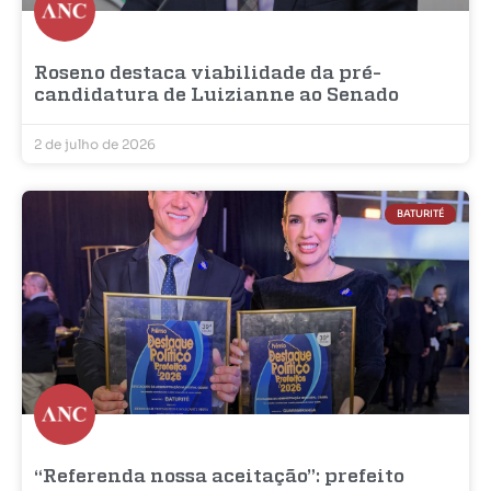
Roseno destaca viabilidade da pré-
candidatura de Luizianne ao Senado
2 de julho de 2026
BATURITÉ
“Referenda nossa aceitação”: prefeito