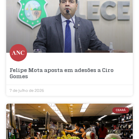
Felipe Mota aposta em adesões a Ciro
Gomes
7 de julho de 2026
CEARÁ