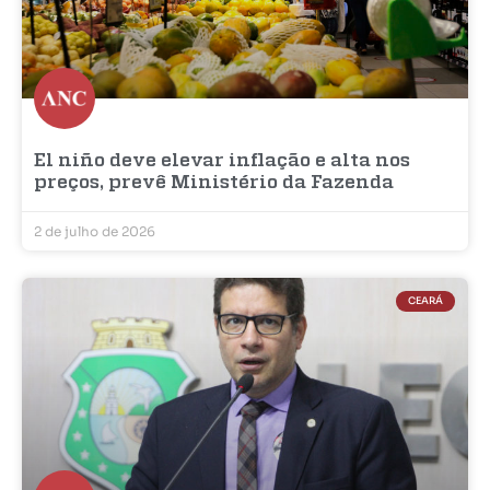
El niño deve elevar inflação e alta nos
preços, prevê Ministério da Fazenda
2 de julho de 2026
CEARÁ