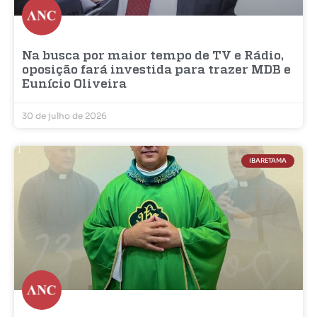
Na busca por maior tempo de TV e Rádio,
oposição fará investida para trazer MDB e
Eunício Oliveira
30 de julho de 2026
IBARETAMA