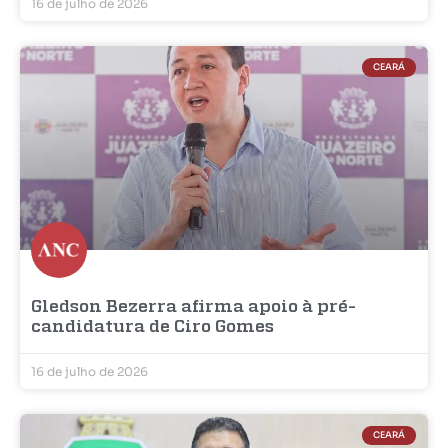
16 de julho de 2026
CEARÁ
Gledson Bezerra afirma apoio à pré-
candidatura de Ciro Gomes
16 de julho de 2026
CEARÁ