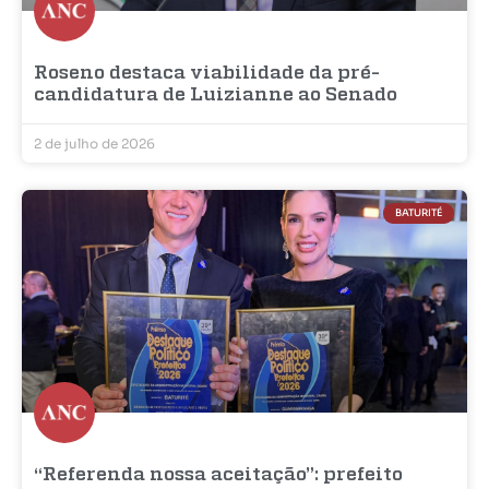
Roseno destaca viabilidade da pré-
candidatura de Luizianne ao Senado
2 de julho de 2026
BATURITÉ
“Referenda nossa aceitação”: prefeito