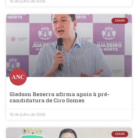
16 de julho de 2026
CEARÁ
Gledson Bezerra afirma apoio à pré-
candidatura de Ciro Gomes
16 de julho de 2026
CEARÁ