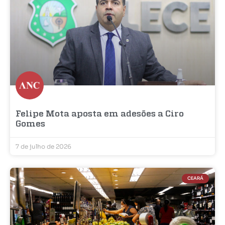
Felipe Mota aposta em adesões a Ciro
Gomes
7 de julho de 2026
CEARÁ