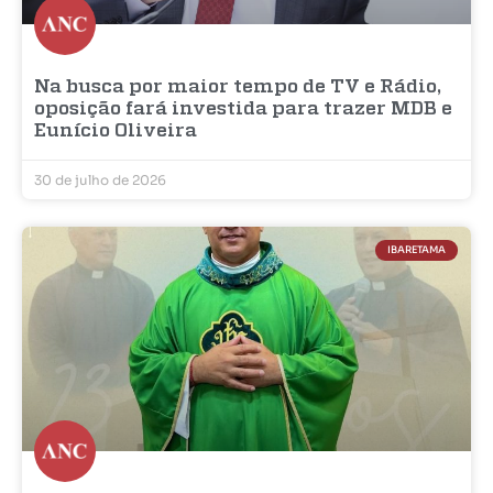
Na busca por maior tempo de TV e Rádio,
oposição fará investida para trazer MDB e
Eunício Oliveira
30 de julho de 2026
IBARETAMA