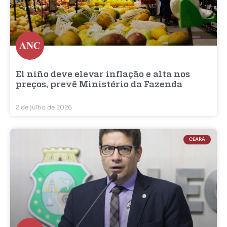
El niño deve elevar inflação e alta nos
preços, prevê Ministério da Fazenda
2 de julho de 2026
CEARÁ