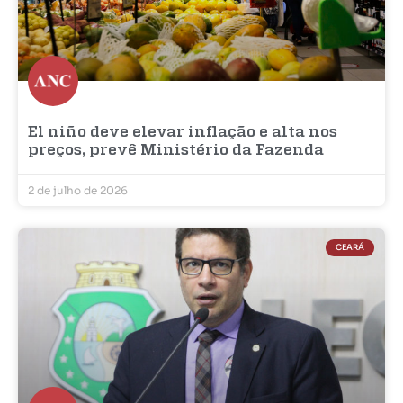
El niño deve elevar inflação e alta nos
preços, prevê Ministério da Fazenda
2 de julho de 2026
CEARÁ