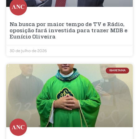
Na busca por maior tempo de TV e Rádio,
oposição fará investida para trazer MDB e
Eunício Oliveira
30 de julho de 2026
IBARETAMA