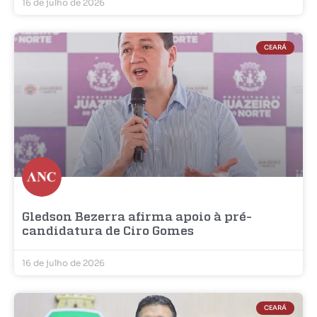
16 de julho de 2026
CEARÁ
Gledson Bezerra afirma apoio à pré-
candidatura de Ciro Gomes
16 de julho de 2026
CEARÁ