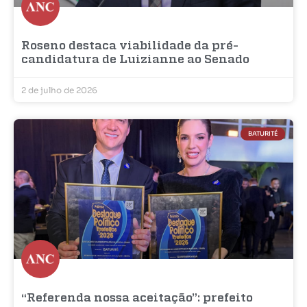
Roseno destaca viabilidade da pré-
candidatura de Luizianne ao Senado
2 de julho de 2026
BATURITÉ
“Referenda nossa aceitação”: prefeito