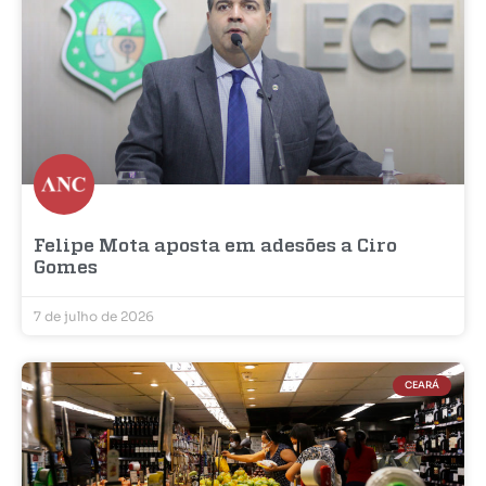
Felipe Mota aposta em adesões a Ciro
Gomes
7 de julho de 2026
CEARÁ