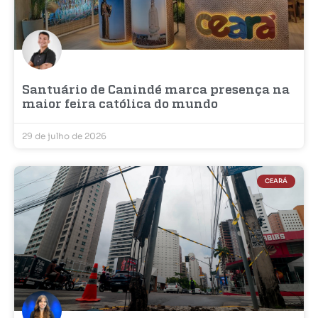
Santuário de Canindé marca presença na
maior feira católica do mundo
29 de julho de 2026
CEARÁ