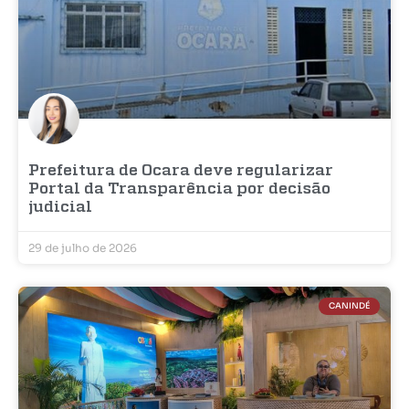
Prefeitura de Ocara deve regularizar
Portal da Transparência por decisão
judicial
29 de julho de 2026
CANINDÉ