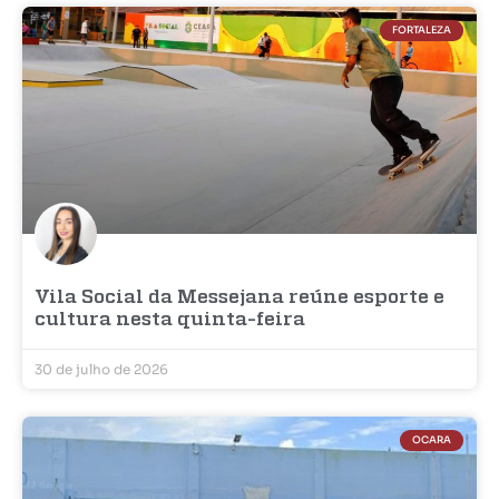
FORTALEZA
Vila Social da Messejana reúne esporte e
cultura nesta quinta-feira
30 de julho de 2026
OCARA