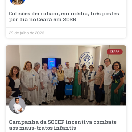
Colisões derrubam, em média, três postes
por dia no Ceará em 2026
29 de julho de 2026
CEARÁ
Campanha da SOCEP incentiva combate
aos maus-tratos infantis